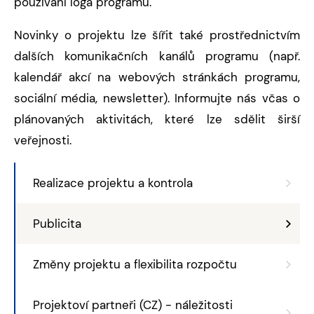
používání loga programu.
Novinky o projektu lze šířit také prostřednictvím
dalších komunikačních kanálů programu (např.
kalendář akcí na webových stránkách programu,
sociální média, newsletter). Informujte nás včas o
plánovaných aktivitách, které lze sdělit širší
veřejnosti.
Realizace projektu a kontrola
Publicita
Změny projektu a flexibilita rozpočtu
Projektoví partneři (CZ) - náležitosti