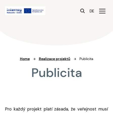
DE
Home
Realizace projektů
Publicita
Publicita
Pro každý projekt platí zásada, že veřejnost musí