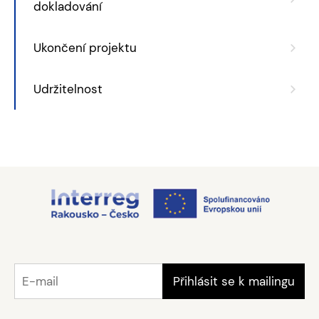
dokladování
Ukončení projektu
Udržitelnost