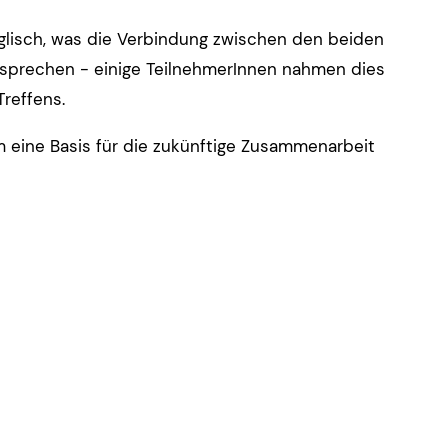
isch, was die Verbindung zwischen den beiden
u sprechen - einige TeilnehmerInnen nahmen dies
reffens.
em eine Basis für die zukünftige Zusammenarbeit