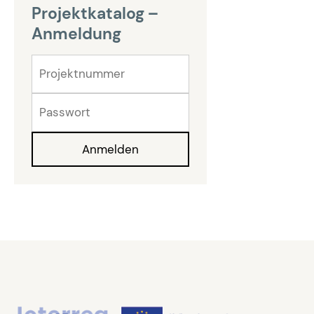
Projektkatalog –
Anmeldung