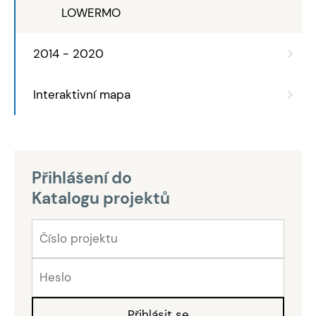
LOWERMO
2014 - 2020
Interaktivní mapa
Přihlášení do
Katalogu projektů