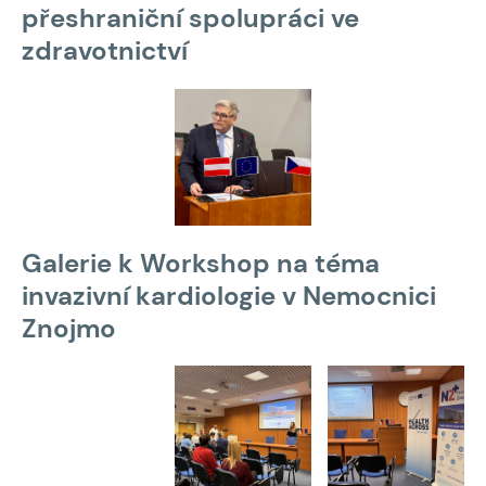
přeshraniční spolupráci ve
zdravotnictví
Galerie k Workshop na téma
invazivní kardiologie v Nemocnici
Znojmo