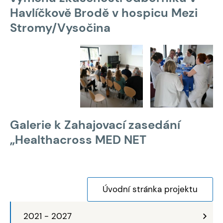
Havlíčkově Brodě v hospicu Mezi
Stromy/Vysočina
Galerie k Zahajovací zasedání
„Healthacross MED NET
Úvodní stránka projektu
2021 - 2027