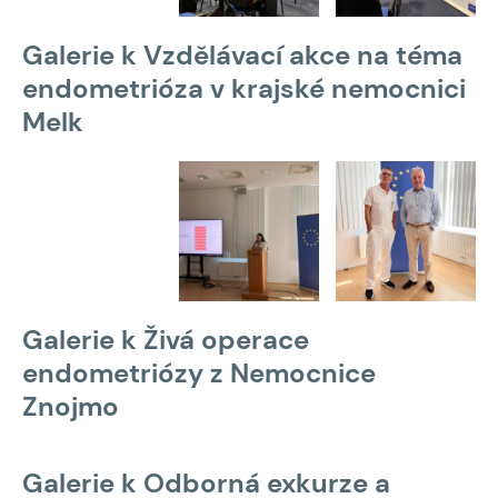
Galerie k Vzdělávací akce na téma
endometrióza v krajské nemocnici
Melk
Galerie k Živá operace
endometriózy z Nemocnice
Znojmo
Galerie k Odborná exkurze a