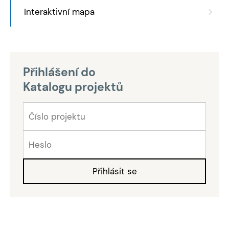
Interaktivní mapa
Přihlášení do
Katalogu projektů