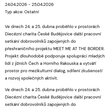
24.04.2026 - 25.04.2026
Typ akce: Ostatní
Ve dnech 24. a 25. dubna proběhlo v prostorách
Diecézní charita České Budějovice další pracovní
setkání dobrovolníků zapojených do
přeshraničního projektu MEET ME AT THE BORDER.
Projekt dlouhodobě podporuje spolupráci mladých
lidí z jižních Čech a Horního Rakouska a vytváří
prostor pro mezikulturní dialog, sdílení zkušeností
a rozvoj společných aktivit.
Ve dnech 24. a 25. dubna proběhlo v prostorách
Diecézní charita České Budějovice další pracovní
setkání dobrovolníků zapojených do