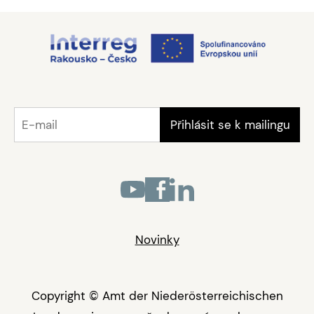
Novinky
Copyright © Amt der Niederösterreichischen