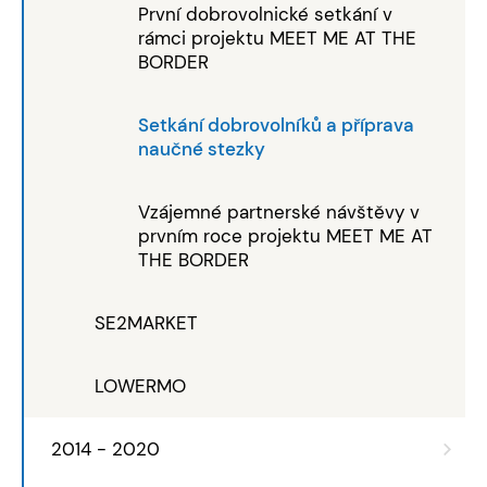
První dobrovolnické setkání v
rámci projektu MEET ME AT THE
BORDER
Setkání dobrovolníků a příprava
naučné stezky
Vzájemné partnerské návštěvy v
prvním roce projektu MEET ME AT
THE BORDER
SE2MARKET
LOWERMO
2014 - 2020