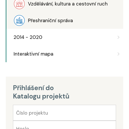
Vzdělávání, kultura a cestovní ruch
Přeshraniční správa
2014 - 2020
Interaktivní mapa
Přihlášení do
Katalogu projektů