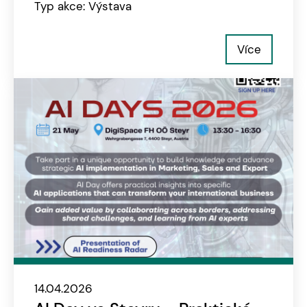
Typ akce: Výstava
Více
14.04.2026