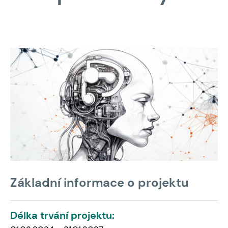
Základní informace o projektu
Délka trvání projektu: