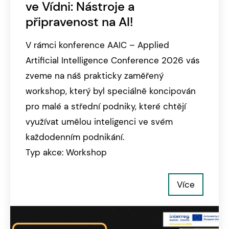
ve Vídni: Nástroje a
připravenost na AI!
V rámci konference AAIC – Applied
Artificial Intelligence Conference 2026 vás
zveme na náš prakticky zaměřený
workshop, který byl speciálně koncipován
pro malé a střední podniky, které chtějí
využívat umělou inteligenci ve svém
každodenním podnikání.
Typ akce: Workshop
Více