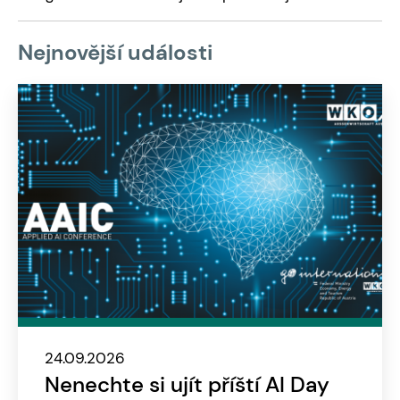
Nejnovější události
24.09.2026
Nenechte si ujít příští AI Day