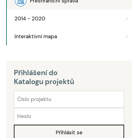
Přeshraniční správa
2014 - 2020
Interaktivní mapa
Přihlášení do
Katalogu projektů