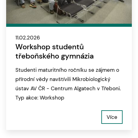
11.02.2026
Workshop studentů
třeboňského gymnázia
Studenti maturitního ročníku se zájmem o
přírodní vědy navštívili Mikrobiologický
ústav AV ČR - Centrum Algatech v Třeboni.
Typ akce: Workshop
Více