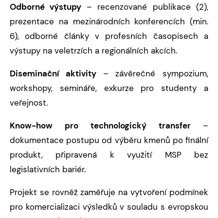
Odborné výstupy
– recenzované publikace (2),
prezentace na mezinárodních konferencích (min.
6), odborné články v profesních časopisech a
výstupy na veletrzích a regionálních akcích.
Diseminační aktivity
– závěrečné sympozium,
workshopy, semináře, exkurze pro studenty a
veřejnost.
Know-how pro technologický transfer
–
dokumentace postupu od výběru kmenů po finální
produkt, připravená k využití MSP bez
legislativních bariér.
Projekt se rovněž zaměřuje na vytvoření podmínek
pro komercializaci výsledků v souladu s evropskou