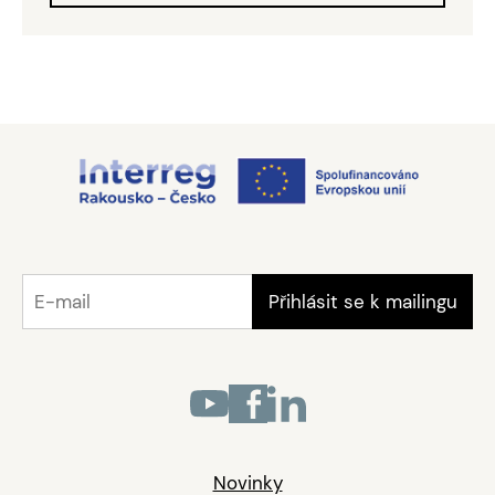
Novinky