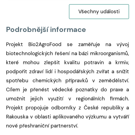
Všechny události
Podrobnější informace
Projekt Bio2AgroFood se zaměřuje na vývoj
biotechnologických řešení na bázi mikroorganismů,
které mohou zlepšit kvalitu potravin a krmiv,
podpořit zdraví lidí i hospodářských zvířat a snížit
spotřebu chemických přípravků v zemědělství.
Cílem je přenést vědecké poznatky do praxe a
umožnit jejich využití v regionálních firmách.
Projekt propojuje odborníky z České republiky a
Rakouska v oblasti aplikovaného výzkumu a vytváří
nové přeshraniční partnerství.