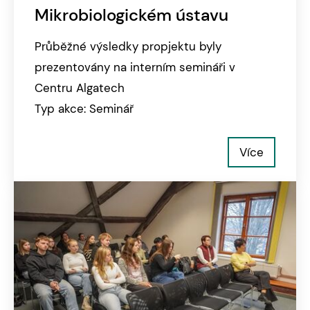
Mikrobiologickém ústavu
Průběžné výsledky propjektu byly
prezentovány na interním semináři v
Centru Algatech
Typ akce: Seminář
Více