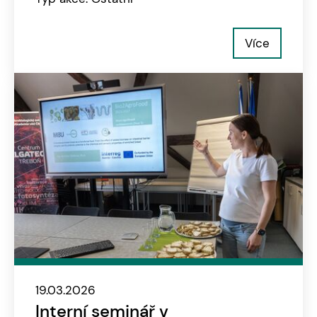
Více
19.03.2026
Interní seminář v