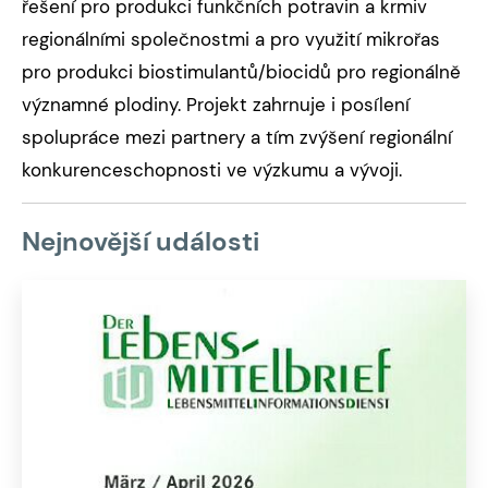
řešení pro produkci funkčních potravin a krmiv
regionálními společnostmi a pro využití mikrořas
pro produkci biostimulantů/biocidů pro regionálně
významné plodiny. Projekt zahrnuje i posílení
spolupráce mezi partnery a tím zvýšení regionální
konkurenceschopnosti ve výzkumu a vývoji.
Nejnovější události