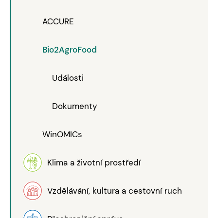
ACCURE
Bio2AgroFood
Události
Dokumenty
WinOMICs
Klima a životní prostředí
Vzdělávání, kultura a cestovní ruch