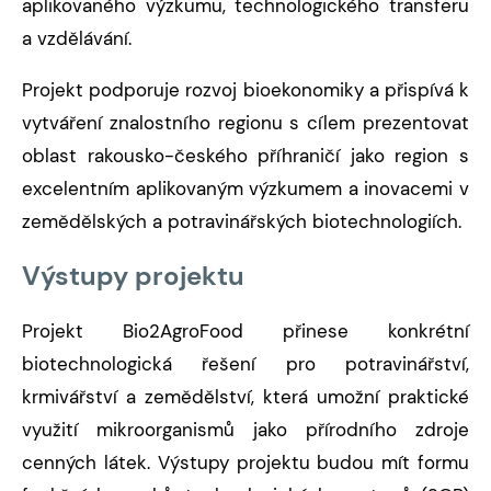
aplikovaného výzkumu, technologického transferu
a vzdělávání.
Projekt podporuje rozvoj bioekonomiky a přispívá k
vytváření znalostního regionu s cílem prezentovat
oblast rakousko-českého příhraničí jako region s
excelentním aplikovaným výzkumem a inovacemi v
zemědělských a potravinářských biotechnologiích.
Výstupy projektu
Projekt Bio2AgroFood přinese konkrétní
biotechnologická řešení pro potravinářství,
krmivářství a zemědělství, která umožní praktické
využití mikroorganismů jako přírodního zdroje
cenných látek. Výstupy projektu budou mít formu