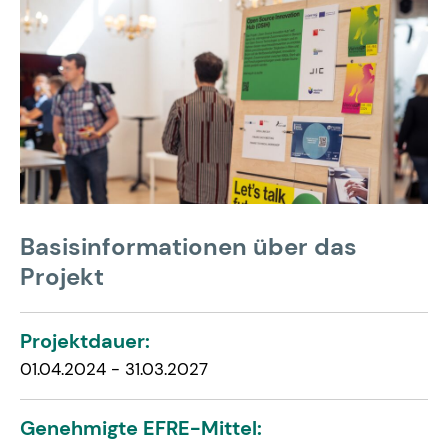
Basisinformationen über das
Projekt
Projektdauer:
01.04.2024 - 31.03.2027
Genehmigte EFRE-Mittel: