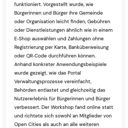
funktioniert. Vorgestellt wurde, wie
Bürgerinnen und Bürger ihre Gemeinde
oder Organisation leicht finden, Gebühren
oder Dienstleistungen ähnlich wie in einem
E‑Shop auswählen und Zahlungen ohne
Registrierung per Karte, Banküberweisung
oder QR‑Code durchführen können.
Anhand konkreter Anwendungsbeispiele
wurde gezeigt, wie das Portal
Verwaltungsprozesse vereinfacht,
Behörden entlastet und gleichzeitig das
Nutzererlebnis für Bürgerinnen und Bürger
verbessert. Der Workshop fand online statt
und richtete sich sowohl an Mitglieder von
Open Cities als auch an alle weiteren