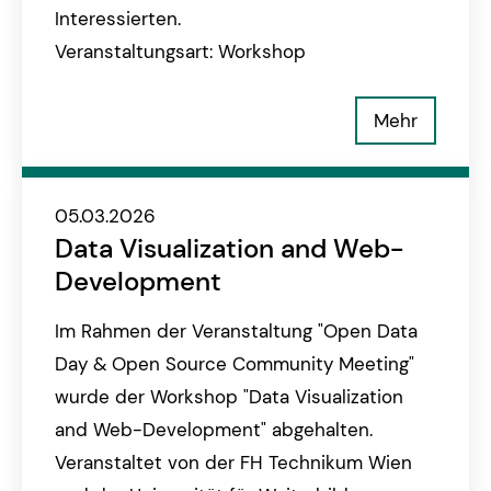
Interessierten.
Veranstaltungsart: Workshop
Mehr
05.03.2026
Data Visualization and Web-
Development
Im Rahmen der Veranstaltung "Open Data
Day & Open Source Community Meeting"
wurde der Workshop "Data Visualization
and Web-Development" abgehalten.
Veranstaltet von der FH Technikum Wien