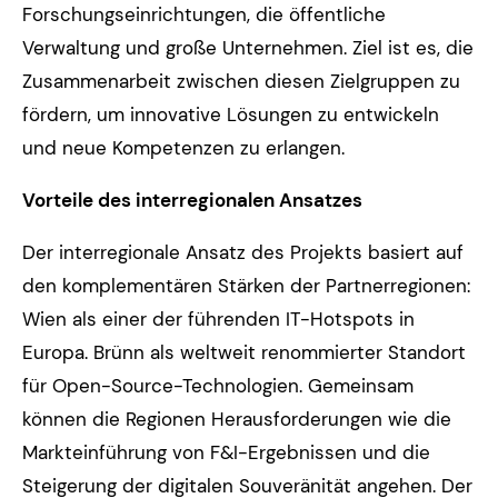
Forschungseinrichtungen, die öffentliche
Verwaltung und große Unternehmen. Ziel ist es, die
Zusammenarbeit zwischen diesen Zielgruppen zu
fördern, um innovative Lösungen zu entwickeln
und neue Kompetenzen zu erlangen.
Vorteile des interregionalen Ansatzes
Der interregionale Ansatz des Projekts basiert auf
den komplementären Stärken der Partnerregionen:
Wien als einer der führenden IT-Hotspots in
Europa. Brünn als weltweit renommierter Standort
für Open-Source-Technologien. Gemeinsam
können die Regionen Herausforderungen wie die
Markteinführung von F&I-Ergebnissen und die
Steigerung der digitalen Souveränität angehen. Der