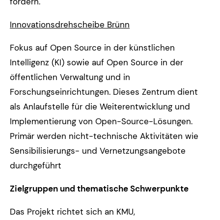
fördern.
Innovationsdrehscheibe Brünn
Fokus auf Open Source in der künstlichen
Intelligenz (KI) sowie auf Open Source in der
öffentlichen Verwaltung und in
Forschungseinrichtungen. Dieses Zentrum dient
als Anlaufstelle für die Weiterentwicklung und
Implementierung von Open-Source-Lösungen.
Primär werden nicht-technische Aktivitäten wie
Sensibilisierungs- und Vernetzungsangebote
durchgeführt
Zielgruppen und thematische Schwerpunkte
Das Projekt richtet sich an KMU,