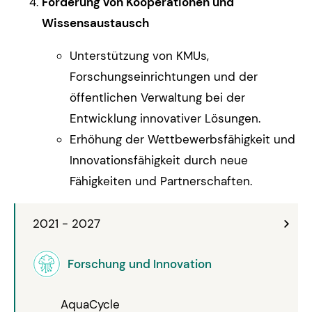
Förderung von Kooperationen und
Wissensaustausch
Unterstützung von KMUs,
Forschungseinrichtungen und der
öffentlichen Verwaltung bei der
Entwicklung innovativer Lösungen.
Erhöhung der Wettbewerbsfähigkeit und
Innovationsfähigkeit durch neue
Fähigkeiten und Partnerschaften.
2021 - 2027
Forschung und Innovation
AquaCycle