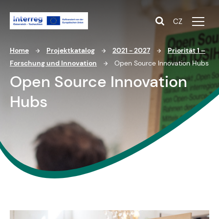
CZ
Home
Projektkatalog
2021 - 2027
Priorität 1 –
Forschung und Innovation
Open Source Innovation Hubs
Open Source Innovation
Hubs