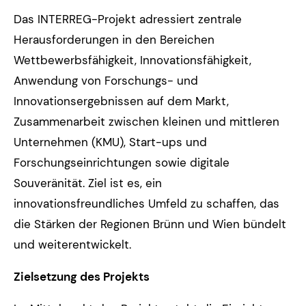
Das INTERREG-Projekt adressiert zentrale
Herausforderungen in den Bereichen
Wettbewerbsfähigkeit, Innovationsfähigkeit,
Anwendung von Forschungs- und
Innovationsergebnissen auf dem Markt,
Zusammenarbeit zwischen kleinen und mittleren
Unternehmen (KMU), Start-ups und
Forschungseinrichtungen sowie digitale
Souveränität. Ziel ist es, ein
innovationsfreundliches Umfeld zu schaffen, das
die Stärken der Regionen Brünn und Wien bündelt
und weiterentwickelt.
Zielsetzung des Projekts