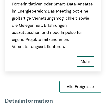
Förderinitiativen oder Smart-Data-Ansätze
im Energiebereich: Das Meeting bot eine
großartige Vernetzungsmöglichkeit sowie
die Gelegenheit, Erfahrungen
auszutauschen und neue Impulse für
eigene Projekte mitzunehmen.
Veranstaltungsart: Konferenz
Mehr
Alle Ereignisse
Detailinformation