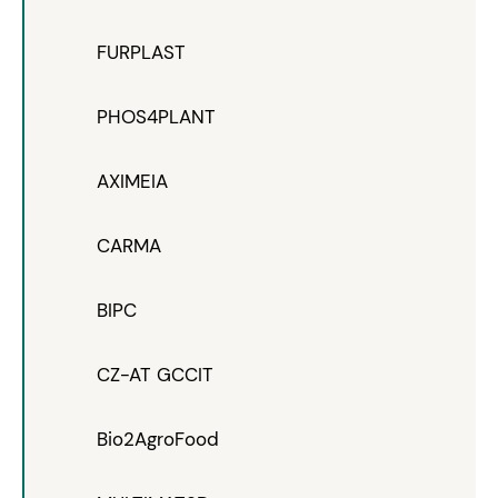
FURPLAST
PHOS4PLANT
AXIMEIA
CARMA
BIPC
CZ-AT GCCIT
Bio2AgroFood