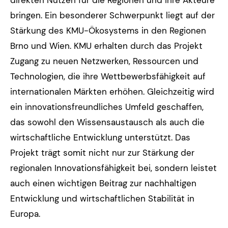
direkten Nutzen für die Regionen und ihre Akteure
bringen. Ein besonderer Schwerpunkt liegt auf der
Stärkung des KMU-Ökosystems in den Regionen
Brno und Wien. KMU erhalten durch das Projekt
Zugang zu neuen Netzwerken, Ressourcen und
Technologien, die ihre Wettbewerbsfähigkeit auf
internationalen Märkten erhöhen. Gleichzeitig wird
ein innovationsfreundliches Umfeld geschaffen,
das sowohl den Wissensaustausch als auch die
wirtschaftliche Entwicklung unterstützt. Das
Projekt trägt somit nicht nur zur Stärkung der
regionalen Innovationsfähigkeit bei, sondern leistet
auch einen wichtigen Beitrag zur nachhaltigen
Entwicklung und wirtschaftlichen Stabilität in
Europa.