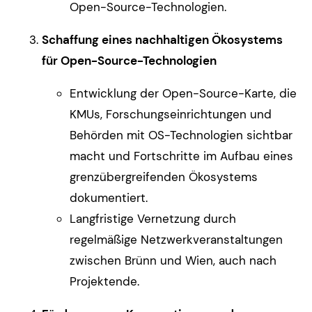
Open-Source-Technologien.
Schaffung eines nachhaltigen Ökosystems
für Open-Source-Technologien
Entwicklung der Open-Source-Karte, die
KMUs, Forschungseinrichtungen und
Behörden mit OS-Technologien sichtbar
macht und Fortschritte im Aufbau eines
grenzübergreifenden Ökosystems
dokumentiert.
Langfristige Vernetzung durch
regelmäßige Netzwerkveranstaltungen
zwischen Brünn und Wien, auch nach
Projektende.