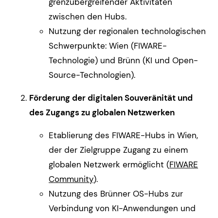
grenzübergreifender Aktivitäten
zwischen den Hubs.
Nutzung der regionalen technologischen
Schwerpunkte: Wien (FIWARE-
Technologie) und Brünn (KI und Open-
Source-Technologien).
Förderung der digitalen Souveränität und
des Zugangs zu globalen Netzwerken
Etablierung des FIWARE-Hubs in Wien,
der der Zielgruppe Zugang zu einem
globalen Netzwerk ermöglicht (
FIWARE
Community
).
Nutzung des Brünner OS-Hubs zur
Verbindung von KI-Anwendungen und