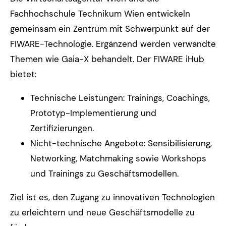
Fachhochschule Technikum Wien entwickeln
gemeinsam ein Zentrum mit Schwerpunkt auf der
FIWARE-Technologie. Ergänzend werden verwandte
Themen wie Gaia-X behandelt. Der FIWARE iHub
bietet:
Technische Leistungen: Trainings, Coachings,
Prototyp-Implementierung und
Zertifizierungen.
Nicht-technische Angebote: Sensibilisierung,
Networking, Matchmaking sowie Workshops
und Trainings zu Geschäftsmodellen.
Ziel ist es, den Zugang zu innovativen Technologien
zu erleichtern und neue Geschäftsmodelle zu