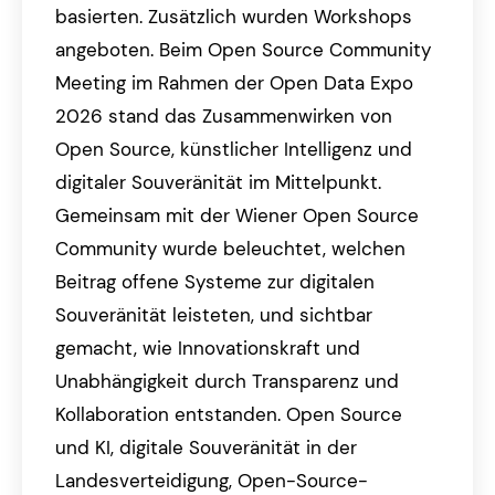
basierten. Zusätzlich wurden Workshops
angeboten. Beim Open Source Community
Meeting im Rahmen der Open Data Expo
2026 stand das Zusammenwirken von
Open Source, künstlicher Intelligenz und
digitaler Souveränität im Mittelpunkt.
Gemeinsam mit der Wiener Open Source
Community wurde beleuchtet, welchen
Beitrag offene Systeme zur digitalen
Souveränität leisteten, und sichtbar
gemacht, wie Innovationskraft und
Unabhängigkeit durch Transparenz und
Kollaboration entstanden. Open Source
und KI, digitale Souveränität in der
Landesverteidigung, Open-Source-