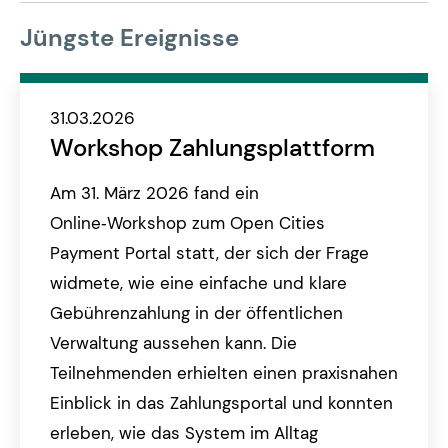
Jüngste Ereignisse
31.03.2026
Workshop Zahlungsplattform
Am 31. März 2026 fand ein
Online‑Workshop zum Open Cities
Payment Portal statt, der sich der Frage
widmete, wie eine einfache und klare
Gebührenzahlung in der öffentlichen
Verwaltung aussehen kann. Die
Teilnehmenden erhielten einen praxisnahen
Einblick in das Zahlungsportal und konnten
erleben, wie das System im Alltag