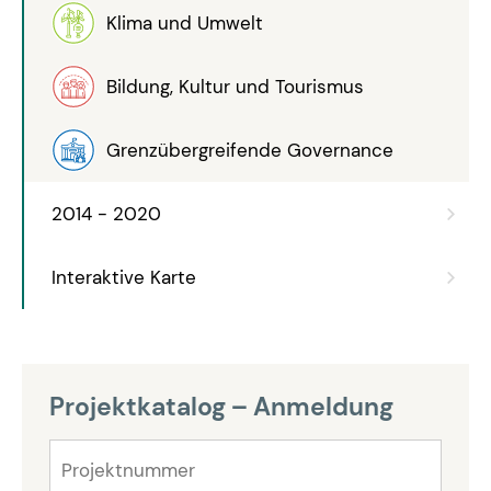
Klima und Umwelt
Bildung, Kultur und Tourismus
Grenzübergreifende Governance
2014 - 2020
Interaktive Karte
Projektkatalog – Anmeldung