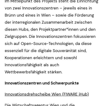
Im Mittelpunkt des Projekts steht die Einrichtung
von zwei Innovationszentren – jeweils eines in
Brünn und eines in Wien – sowie die Förderung
der interregionalen Zusammenarbeit zwischen
diesen Hubs, den Projektpartner*innen und den
Zielgruppen. Die Innovationszentren fokussieren
sich auf Open-Source-Technologien, da diese
essenziell für die digitale Souveränität sind,
Kooperationen erleichtern und sowohl
Innovationsfähigkeit als auch
Wettbewerbsfähigkeit stärken.
Innovationszentren und Schwerpunkte
Innovationsdrehscheibe Wien (FIWARE iHub)
Die Wirtschaftsagentur Wien und die