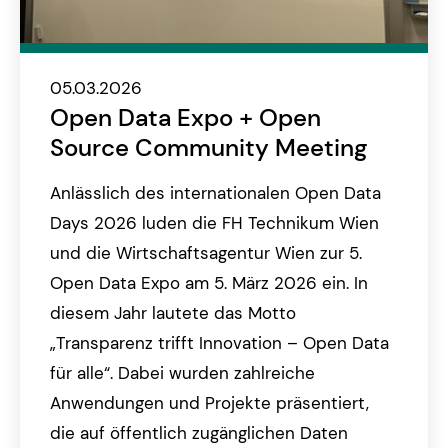
05.03.2026
Open Data Expo + Open
Source Community Meeting
Anlässlich des internationalen Open Data
Days 2026 luden die FH Technikum Wien
und die Wirtschaftsagentur Wien zur 5.
Open Data Expo am 5. März 2026 ein. In
diesem Jahr lautete das Motto
„Transparenz trifft Innovation – Open Data
für alle“. Dabei wurden zahlreiche
Anwendungen und Projekte präsentiert,
die auf öffentlich zugänglichen Daten