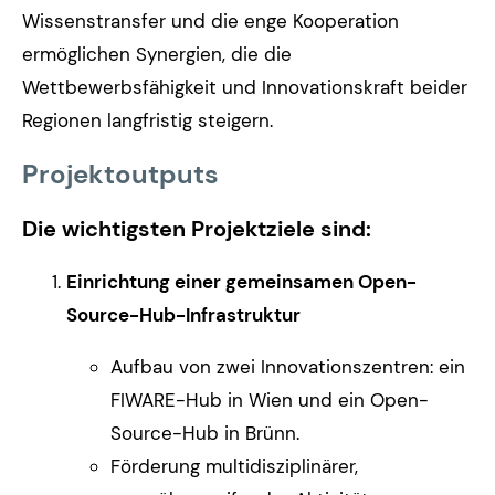
Wissenstransfer und die enge Kooperation
ermöglichen Synergien, die die
Wettbewerbsfähigkeit und Innovationskraft beider
Regionen langfristig steigern.
Projektoutputs
Die wichtigsten Projektziele sind:
Einrichtung einer gemeinsamen Open-
Source-Hub-Infrastruktur
Aufbau von zwei Innovationszentren: ein
FIWARE-Hub in Wien und ein Open-
Source-Hub in Brünn.
Förderung multidisziplinärer,