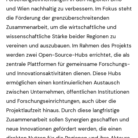
und Wien nachhaltig zu verbessern. Im Fokus steht
die Förderung der grenzüberschreitenden
Zusammenarbeit, um die wirtschaftliche und
wissenschaftliche Stärke beider Regionen zu
vereinen und auszubauen. Im Rahmen des Projekts
werden zwei Open-Source-Hubs errichtet, die als
zentrale Plattformen für gemeinsame Forschungs-
und Innovationsaktivitäten dienen. Diese Hubs
ermöglichen einen kontinuierlichen Austausch
zwischen Unternehmen, öffentlichen Institutionen
und Forschungseinrichtungen, auch über die
Projektlaufzeit hinaus. Durch diese langfristige
Zusammenarbeit sollen Synergien geschaffen und
neue Innovationen gefördert werden, die einen