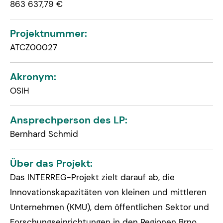
863 637,79 €
Projektnummer:
ATCZ00027
Akronym:
OSIH
Ansprechperson des LP:
Bernhard Schmid
Über das Projekt:
Das INTERREG-Projekt zielt darauf ab, die
Innovationskapazitäten von kleinen und mittleren
Unternehmen (KMU), dem öffentlichen Sektor und
Forschungseinrichtungen in den Regionen Brno