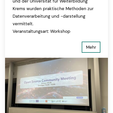
und der Universität für Weiterbildung
Krems wurden praktische Methoden zur
Datenverarbeitung und -darstellung
vermittelt.
Veranstaltungsart: Workshop
Mehr