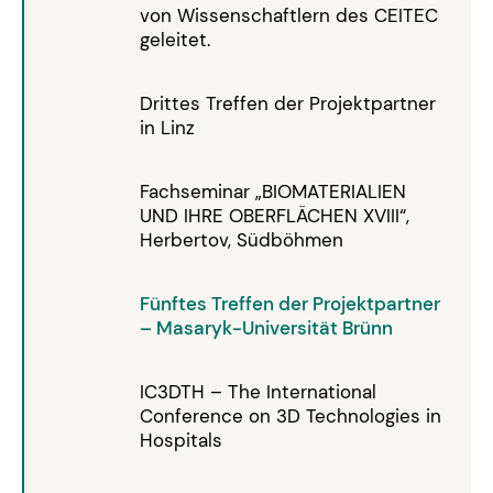
von Wissenschaftlern des CEITEC
geleitet.
Drittes Treffen der Projektpartner
in Linz
Fachseminar „BIOMATERIALIEN
UND IHRE OBERFLÄCHEN XVIII“,
Herbertov, Südböhmen
Fünftes Treffen der Projektpartner
– Masaryk-Universität Brünn
IC3DTH – The International
Conference on 3D Technologies in
Hospitals