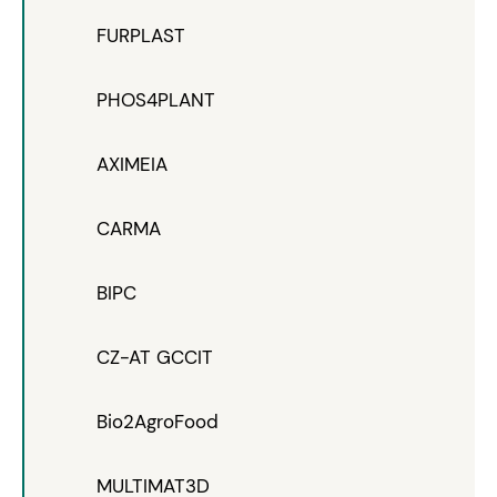
FURPLAST
PHOS4PLANT
AXIMEIA
CARMA
BIPC
CZ-AT GCCIT
Bio2AgroFood
MULTIMAT3D