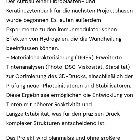
Der Aufbau einer Fibroblasten- und
Keratinozytenbank für die nächsten Projektphasen
wurde begonnen. Es laufen außerdem
Experimente zu den immunmodulatorischen
Effekten von Hydrogelen, die die Wundheilung
beeinflussen können.
- Materialcharakterisierung (TIGER): Erweiterte
Tintenanalysen (Photo-DSC, Viskosität, Stabilität)
zur Optimierung des 3D-Drucks, einschließlich der
Prüfung neuer Photoinitiatoren und Stabilisatoren.
Diese Ergebnisse ermöglichen die Entwicklung von
Tinten mit höherer Reaktivität und
Langzeitstabilität, was für den präzisen Druck
komplexer Strukturen entscheidend ist.
Das Projekt wird planmäßig und ohne größere