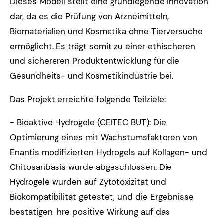
Dieses Modell stellt eine grundlegende Innovation
dar, da es die Prüfung von Arzneimitteln,
Biomaterialien und Kosmetika ohne Tierversuche
ermöglicht. Es trägt somit zu einer ethischeren
und sichereren Produktentwicklung für die
Gesundheits- und Kosmetikindustrie bei.
Das Projekt erreichte folgende Teilziele:
- Bioaktive Hydrogele (CEITEC BUT): Die
Optimierung eines mit Wachstumsfaktoren von
Enantis modifizierten Hydrogels auf Kollagen- und
Chitosanbasis wurde abgeschlossen. Die
Hydrogele wurden auf Zytotoxizität und
Biokompatibilität getestet, und die Ergebnisse
bestätigen ihre positive Wirkung auf das