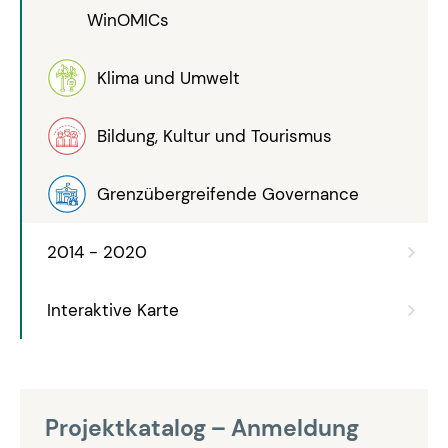
WinOMICs
Klima und Umwelt
Bildung, Kultur und Tourismus
Grenzübergreifende Governance
2014 - 2020
Interaktive Karte
Projektkatalog – Anmeldung