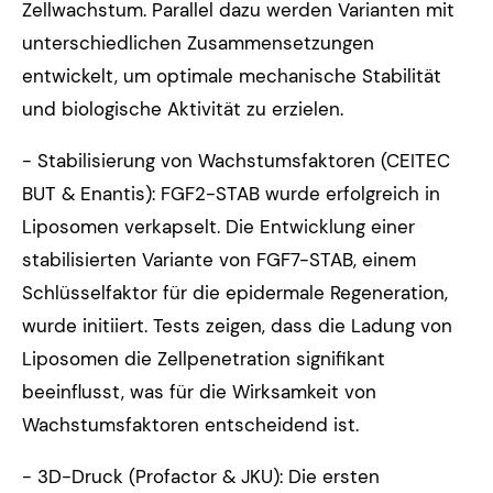
Zellwachstum. Parallel dazu werden Varianten mit
unterschiedlichen Zusammensetzungen
entwickelt, um optimale mechanische Stabilität
und biologische Aktivität zu erzielen.
- Stabilisierung von Wachstumsfaktoren (CEITEC
BUT & Enantis): FGF2-STAB wurde erfolgreich in
Liposomen verkapselt. Die Entwicklung einer
stabilisierten Variante von FGF7-STAB, einem
Schlüsselfaktor für die epidermale Regeneration,
wurde initiiert. Tests zeigen, dass die Ladung von
Liposomen die Zellpenetration signifikant
beeinflusst, was für die Wirksamkeit von
Wachstumsfaktoren entscheidend ist.
- 3D-Druck (Profactor & JKU): Die ersten