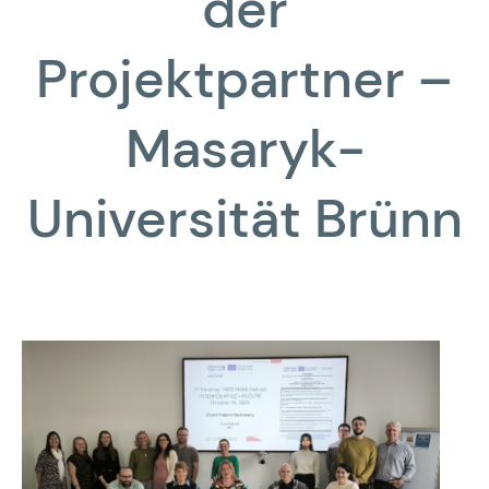
der
Projektpartner –
Masaryk-
Universität Brünn