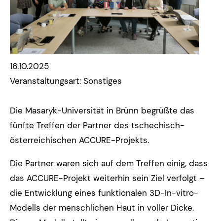
16.10.2025
Veranstaltungsart: Sonstiges
Die Masaryk-Universität in Brünn begrüßte das
fünfte Treffen der Partner des tschechisch-
österreichischen ACCURE-Projekts.
Die Partner waren sich auf dem Treffen einig, dass
das ACCURE-Projekt weiterhin sein Ziel verfolgt –
die Entwicklung eines funktionalen 3D-In-vitro-
Modells der menschlichen Haut in voller Dicke.