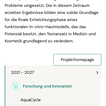
Probleme umgesetzt. Die in diesem Zeitraum
erzielten Ergebnisse bilden eine solide Grundlage
für die finale Entwicklungsphase eines
funktionalen In-vitro-Hautmodells, das das
Potenzial besitzt, den Testansatz in Medizin und
Kosmetik grundlegend zu verändern.
Projekthomepage
2021 - 2027
Forschung und Innovation
AquaCycle