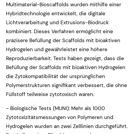
Multimaterial-Bioscaffolds wurden mithilfe einer
Hybridtechnologie entwickelt, die digitale
Lichtverarbeitung und Extrusions-Biodruck
kombiniert. Dieses Verfahren ermöglicht eine
präzisere Befüllung der Scaffolds mit bioaktiven
Hydrogelen und gewährleistet eine höhere
Reproduzierbarkeit. Tests haben gezeigt, dass die
Befüllung der Scaffolds mit bioaktiven Hydrogelen
die Zytokompatibilität der ursprünglichen
Polymerstrukturen signifikant verbessert, die ohne
Füllstoff teilweise zytotoxisch waren.
- Biologische Tests (MUNI): Mehr als 1000
Zytotoxizitätsmessungen von Polymeren und
Hydrogelen wurden an zwei Zelllinien durchgeführt.