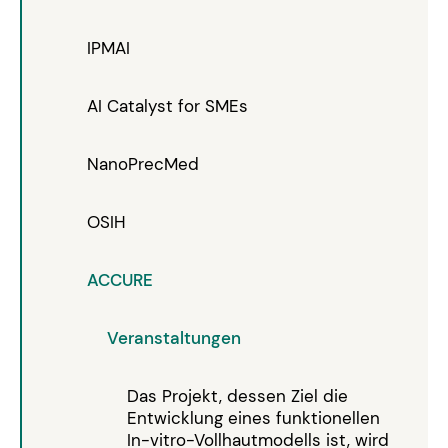
IPMAI
AI Catalyst for SMEs
NanoPrecMed
OSIH
ACCURE
Veranstaltungen
Das Projekt, dessen Ziel die
Entwicklung eines funktionellen
In-vitro-Vollhautmodells ist, wird