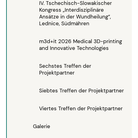
IV. Tschechisch-Slowakischer
Kongress „Interdisziplinäre
Ansätze in der Wundheilung“,
Lednice, Südmähren
m3d+it 2026 Medical 3D-printing
and Innovative Technologies
Sechstes Treffen der
Projektpartner
Siebtes Treffen der Projektpartner
Viertes Treffen der Projektpartner
Galerie