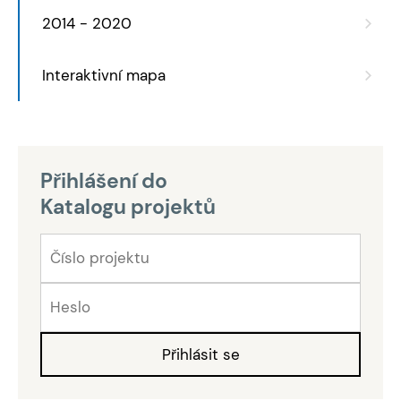
2014 - 2020
Interaktivní mapa
Přihlášení do
Katalogu projektů