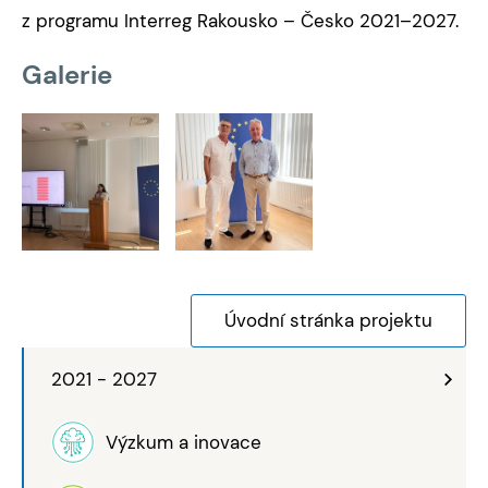
z programu Interreg Rakousko – Česko 2021–2027.
Galerie
Úvodní stránka projektu
2021 - 2027
Výzkum a inovace