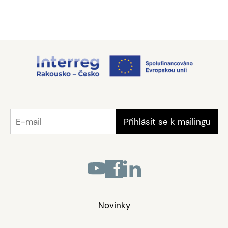
Novinky