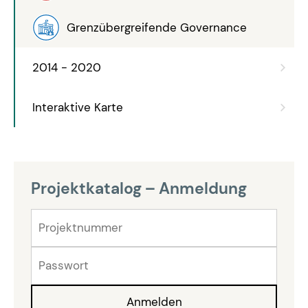
Grenzübergreifende Governance
2014 - 2020
Interaktive Karte
Projektkatalog – Anmeldung