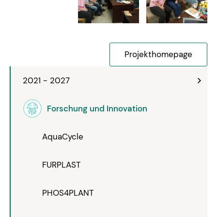
Projekthomepage
2021 - 2027
Forschung und Innovation
AquaCycle
FURPLAST
PHOS4PLANT