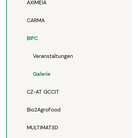
AXIMEIA
CARMA
BIPC
Veranstaltungen
Galerie
CZ-AT GCCIT
Bio2AgroFood
MULTIMAT3D