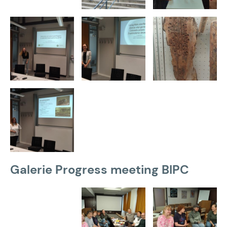
Galerie Progress meeting BIPC