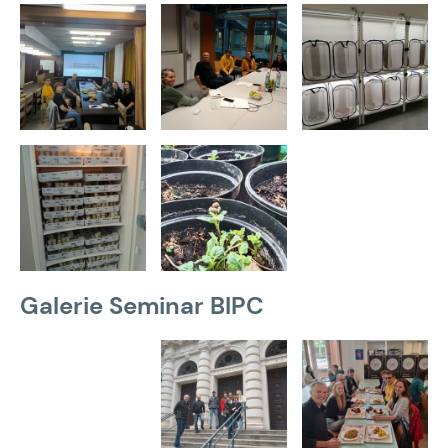
Galerie Seminar BIPC