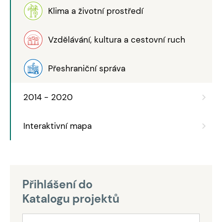
Klima a životní prostředí
Vzdělávání, kultura a cestovní ruch
Přeshraniční správa
2014 - 2020
Interaktivní mapa
Přihlášení do
Katalogu projektů