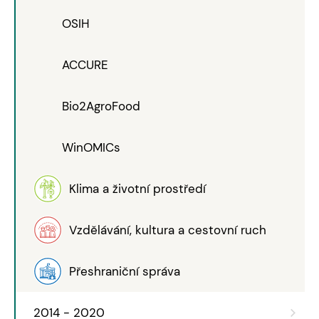
OSIH
ACCURE
Bio2AgroFood
WinOMICs
Klima a životní prostředí
Vzdělávání, kultura a cestovní ruch
Přeshraniční správa
2014 - 2020