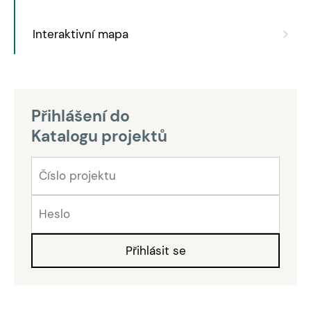
Interaktivní mapa
Přihlášení do
Katalogu projektů