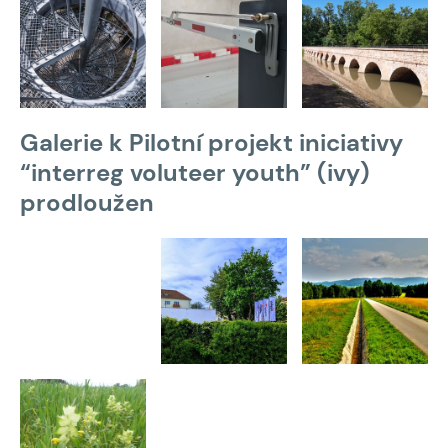
Galerie k Pilotní projekt iniciativy
“interreg voluteer youth” (ivy)
prodloužen