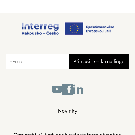
Novinky
Copyright © Amt der Niederösterreichischen