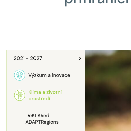
2021 - 2027
Výzkum a inovace
Klima a životní
prostředí
DeKLARed
ADAPTRegions