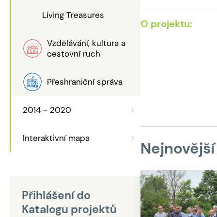
Living Treasures
O projektu:
Vzdělávání, kultura a
cestovní ruch
Přeshraniční správa
2014 - 2020
Interaktivní mapa
Nejnovější
Přihlášení do
Katalogu projektů