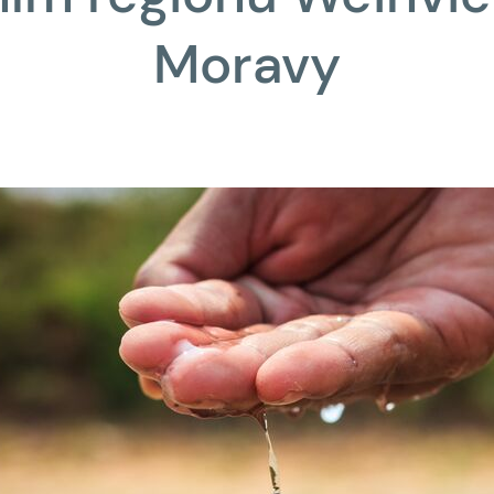
Moravy