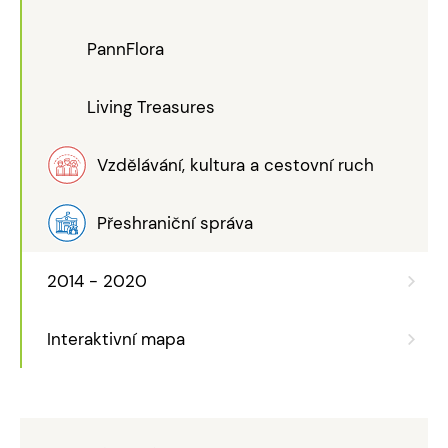
PannFlora
Living Treasures
Vzdělávání, kultura a cestovní ruch
Přeshraniční správa
2014 - 2020
Interaktivní mapa