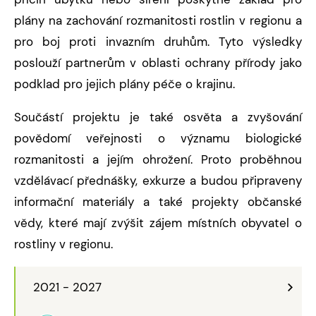
plány na zachování rozmanitosti rostlin v regionu a
pro boj proti invazním druhům. Tyto výsledky
poslouží partnerům v oblasti ochrany přírody jako
podklad pro jejich plány péče o krajinu.
Součástí projektu je také osvěta a zvyšování
povědomí veřejnosti o významu biologické
rozmanitosti a jejím ohrožení. Proto proběhnou
vzdělávací přednášky, exkurze a budou připraveny
informační materiály a také projekty občanské
vědy, které mají zvýšit zájem místních obyvatel o
rostliny v regionu.
2021 - 2027