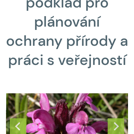
podklad pro
plánování
ochrany přírody a
práci s veřejností