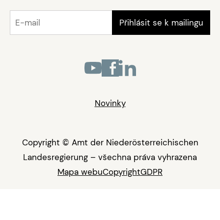
Novinky
Copyright © Amt der Niederösterreichischen
Landesregierung – všechna práva vyhrazena
Mapa webu
Copyright
GDPR