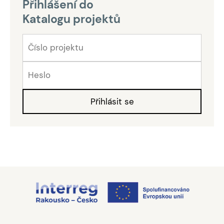
Přihlášení do
Katalogu projektů