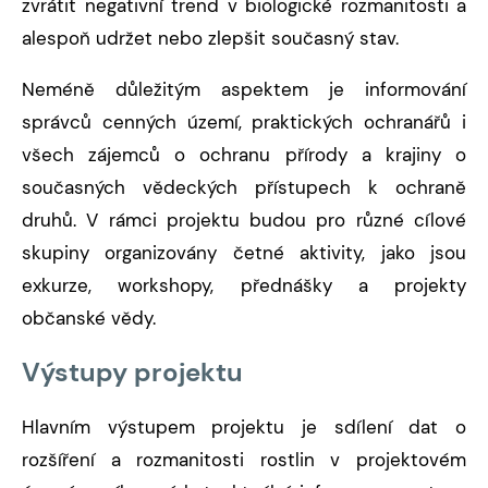
zvrátit negativní trend v biologické rozmanitosti a
alespoň udržet nebo zlepšit současný stav.
Neméně důležitým aspektem je informování
správců cenných území, praktických ochranářů i
všech zájemců o ochranu přírody a krajiny o
současných vědeckých přístupech k ochraně
druhů. V rámci projektu budou pro různé cílové
skupiny organizovány četné aktivity, jako jsou
exkurze, workshopy, přednášky a projekty
občanské vědy.
Výstupy projektu
Hlavním výstupem projektu je sdílení dat o
rozšíření a rozmanitosti rostlin v projektovém