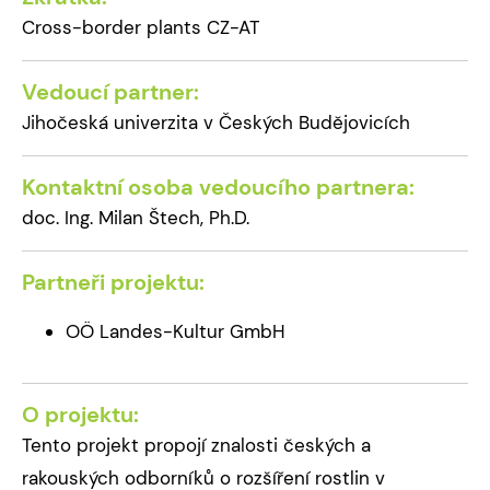
Cross-border plants CZ-AT
Vedoucí partner:
Jihočeská univerzita v Českých Budějovicích
Kontaktní osoba vedoucího partnera:
doc. Ing. Milan Štech, Ph.D.
Partneři projektu:
OÖ Landes-Kultur GmbH
O projektu:
Tento projekt propojí znalosti českých a
rakouských odborníků o rozšíření rostlin v