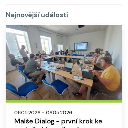
Nejnovější události
06.05.2026 - 06.05.2026
Malše Dialog - první krok ke