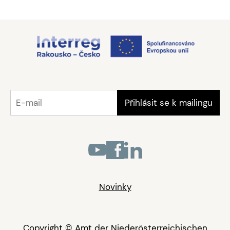
Novinky
Copyright © Amt der Niederösterreichischen