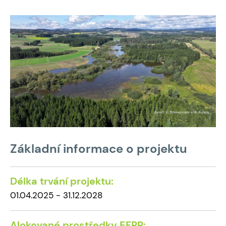
Základní informace o projektu
Délka trvání projektu:
01.04.2025 - 31.12.2028
Alokované prostředky EFRR: