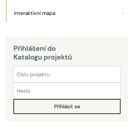
Interaktivní mapa
Přihlášení do
Katalogu projektů