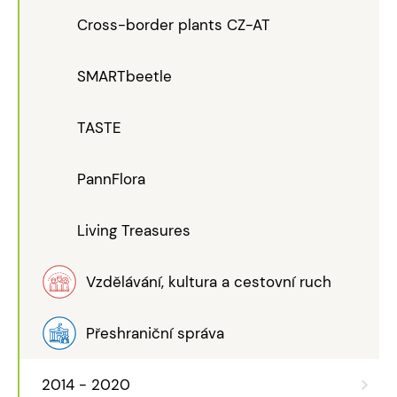
Cross-border plants CZ-AT
SMARTbeetle
TASTE
PannFlora
Living Treasures
Vzdělávání, kultura a cestovní ruch
Přeshraniční správa
2014 - 2020