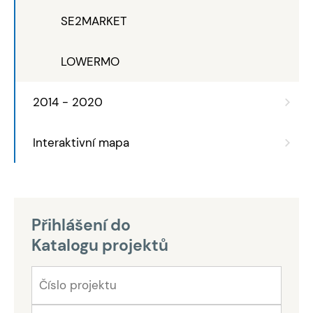
SE2MARKET
LOWERMO
2014 - 2020
Interaktivní mapa
Přihlášení do
Katalogu projektů