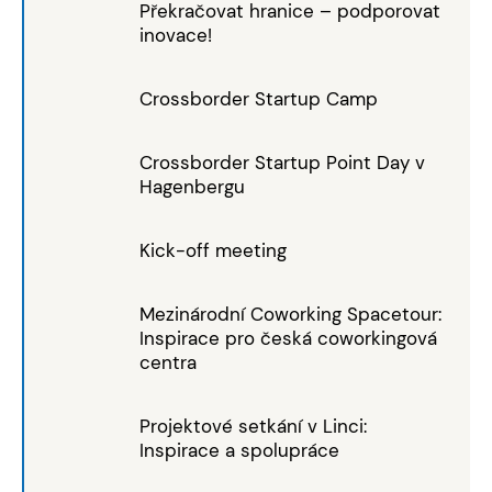
Překračovat hranice – podporovat
inovace!
Crossborder Startup Camp
Crossborder Startup Point Day v
Hagenbergu
Kick-off meeting
Mezinárodní Coworking Spacetour:
Inspirace pro česká coworkingová
centra
Projektové setkání v Linci:
Inspirace a spolupráce