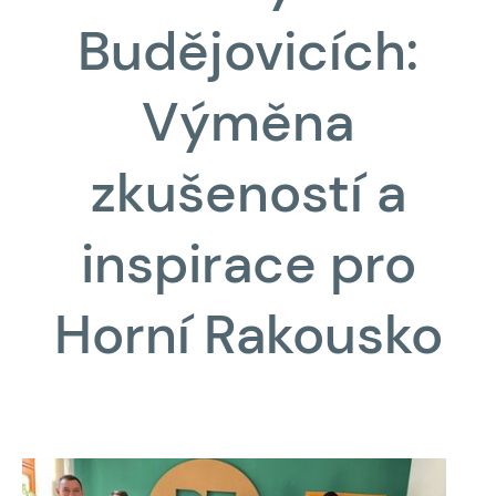
Budějovicích:
Výměna
zkušeností a
inspirace pro
Horní Rakousko