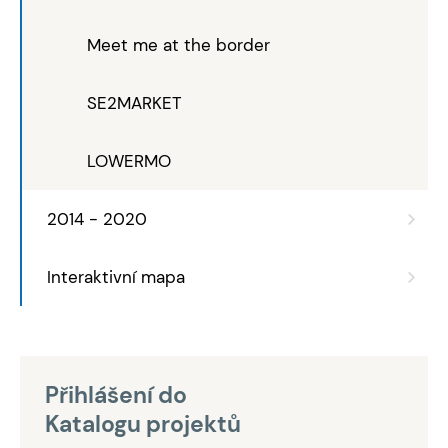
Meet me at the border
SE2MARKET
LOWERMO
2014 - 2020
Interaktivní mapa
Přihlášení do
Katalogu projektů