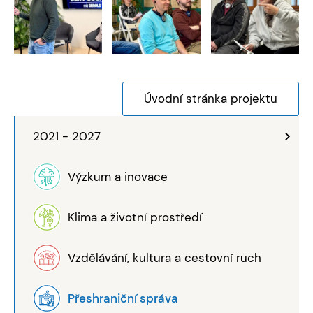
Úvodní stránka projektu
2021 - 2027
Výzkum a inovace
Klima a životní prostředí
Vzdělávání, kultura a cestovní ruch
Přeshraniční správa