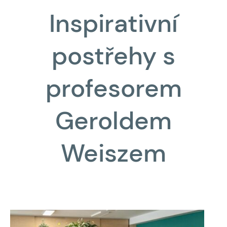
Inspirativní
postřehy s
profesorem
Geroldem
Weiszem