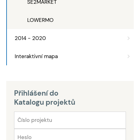
SE2MARKET
LOWERMO
2014 - 2020
Interaktivní mapa
Přihlášení do
Katalogu projektů