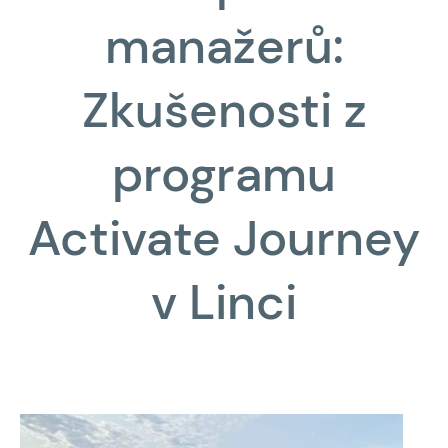
manažerů:
Zkušenosti z
programu
Activate Journey
v Linci