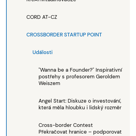
CORD AT-CZ
CROSSBORDER STARTUP POINT
Události
"Wanna be a Founder?" Inspirativní
postřehy s profesorem Geroldem
Weiszem
Angel Start: Diskuze o investování,
která měla hloubku i lidský rozměr
Cross-border Contest
Překračovat hranice – podporovat