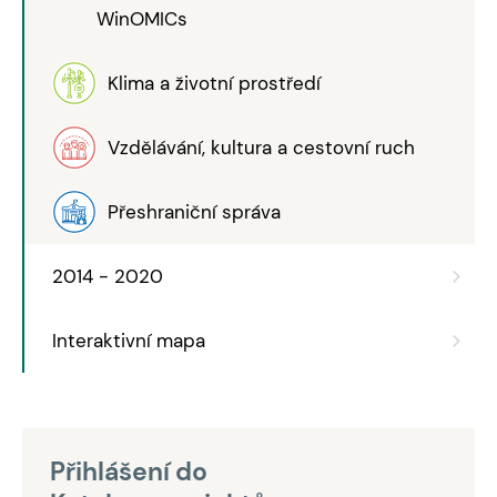
WinOMICs
Klima a životní prostředí
Vzdělávání, kultura a cestovní ruch
Přeshraniční správa
2014 - 2020
Interaktivní mapa
Přihlášení do