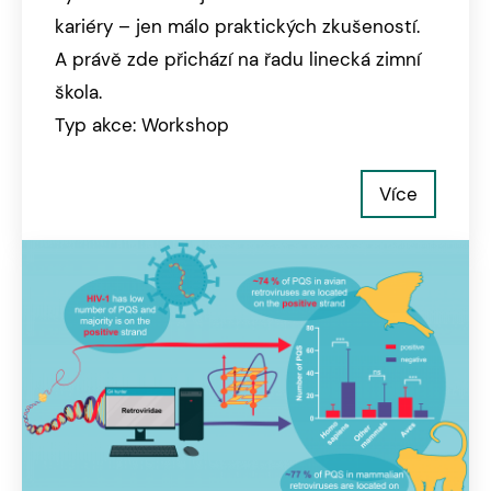
kariéry – jen málo praktických zkušeností.
A právě zde přichází na řadu linecká zimní
škola.
Typ akce: Workshop
Více