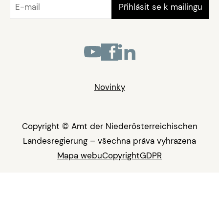
Novinky
Copyright © Amt der Niederösterreichischen
Landesregierung – všechna práva vyhrazena
Mapa webu
Copyright
GDPR