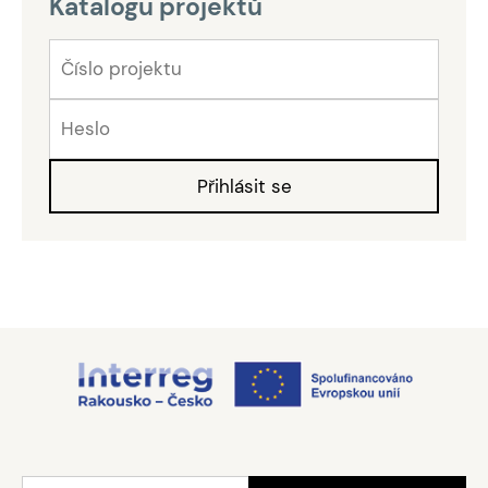
Katalogu projektů