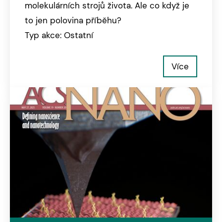
molekulárních strojů života. Ale co když je
to jen polovina příběhu?
Typ akce: Ostatní
Více