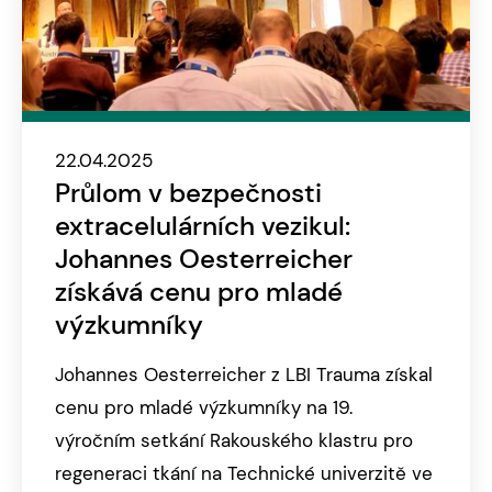
22.04.2025
Průlom v bezpečnosti
extracelulárních vezikul:
Johannes Oesterreicher
získává cenu pro mladé
výzkumníky
Johannes Oesterreicher z LBI Trauma získal
cenu pro mladé výzkumníky na 19.
výročním setkání Rakouského klastru pro
regeneraci tkání na Technické univerzitě ve