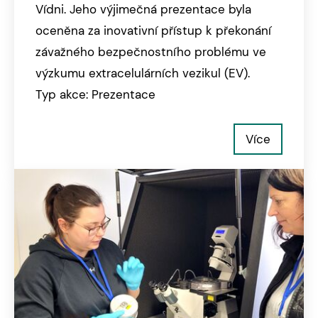
Vídni. Jeho výjimečná prezentace byla
oceněna za inovativní přístup k překonání
závažného bezpečnostního problému ve
výzkumu extracelulárních vezikul (EV).
Typ akce: Prezentace
Více