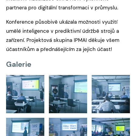
partnera pro digitální transformaci v průmyslu.
Konference působivě ukázala možnosti využití
umělé inteligence v prediktivní údržbě strojů a
zařízení. Projektová skupina IPMAI děkuje všem
účastníkům a přednášejícím za jejich účast!
Galerie