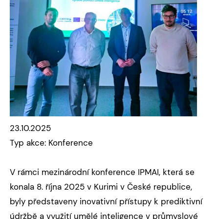
23.10.2025
Typ akce: Konference
V rámci mezinárodní konference IPMAI, která se
konala 8. října 2025 v Kurimi v České republice,
byly představeny inovativní přístupy k prediktivní
údržbě a využití umělé inteligence v průmyslové