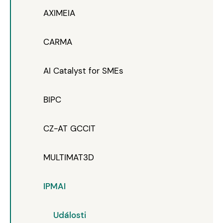
AXIMEIA
CARMA
AI Catalyst for SMEs
BIPC
CZ-AT GCCIT
MULTIMAT3D
IPMAI
Události