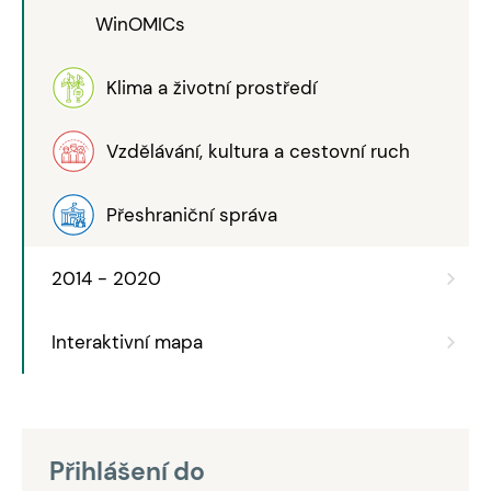
WinOMICs
Klima a životní prostředí
Vzdělávání, kultura a cestovní ruch
Přeshraniční správa
2014 - 2020
Interaktivní mapa
Přihlášení do