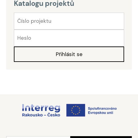
Katalogu projektů