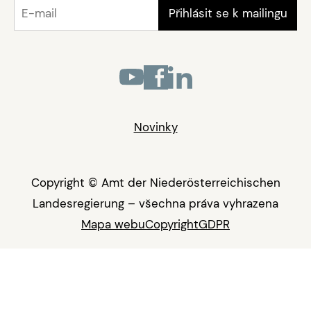
Novinky
Copyright © Amt der Niederösterreichischen
Landesregierung – všechna práva vyhrazena
Mapa webu
Copyright
GDPR