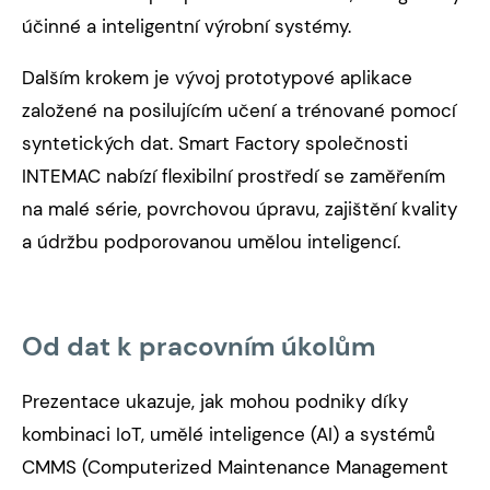
účinné a inteligentní výrobní systémy.
Dalším krokem je vývoj prototypové aplikace
založené na posilujícím učení a trénované pomocí
syntetických dat. Smart Factory společnosti
INTEMAC nabízí flexibilní prostředí se zaměřením
na malé série, povrchovou úpravu, zajištění kvality
a údržbu podporovanou umělou inteligencí.
Od dat k pracovním úkolům
Prezentace ukazuje, jak mohou podniky díky
kombinaci IoT, umělé inteligence (AI) a systémů
CMMS (Computerized Maintenance Management