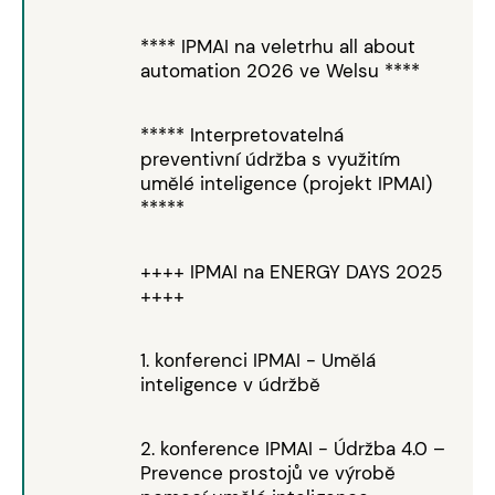
**** IPMAI na veletrhu all about
automation 2026 ve Welsu ****
***** Interpretovatelná
preventivní údržba s využitím
umělé inteligence (projekt IPMAI)
*****
++++ IPMAI na ENERGY DAYS 2025
++++
1. konferenci IPMAI - Umělá
inteligence v údržbě
2. konference IPMAI - Údržba 4.0 –
Prevence prostojů ve výrobě