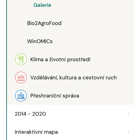
Galerie
Bio2AgroFood
WinOMICs
Klima a životní prostředí
Vzdělávání, kultura a cestovní ruch
Přeshraniční správa
2014 - 2020
Interaktivní mapa