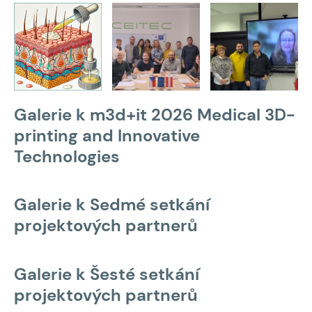
Galerie k m3d+it 2026 Medical 3D-
printing and Innovative
Technologies
Galerie k Sedmé setkání
projektových partnerů
Galerie k Šesté setkání
projektových partnerů