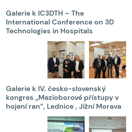
Galerie k IC3DTH – The
International Conference on 3D
Technologies in Hospitals
Galerie k IV. česko-slovenský
kongres „Mezioborové přístupy v
hojení ran“, Lednice , Jižní Morava