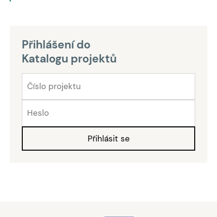
Přihlášení do
Katalogu projektů