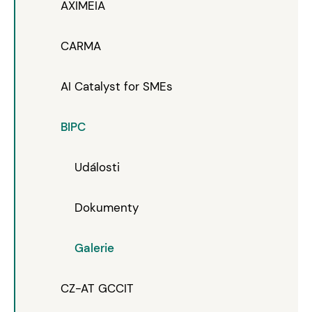
AXIMEIA
CARMA
AI Catalyst for SMEs
BIPC
Události
Dokumenty
Galerie
CZ-AT GCCIT