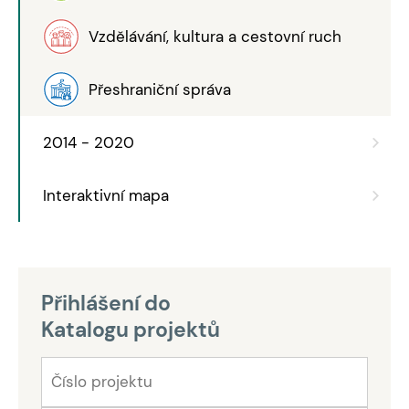
Vzdělávání, kultura a cestovní ruch
Přeshraniční správa
2014 - 2020
Interaktivní mapa
Přihlášení do
Katalogu projektů