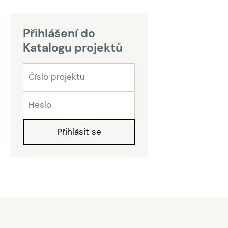
Přihlášení do
Katalogu projektů