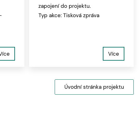
zapojení do projektu.
-
Typ akce: Tisková zpráva
Více
Více
Úvodní stránka projektu