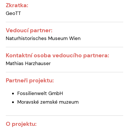
Zkratka:
GeoTT
Vedoucí partner:
Naturhistorisches Museum Wien
Kontaktní osoba vedoucího partnera:
Mathias Harzhauser
Partneři projektu:
Fossilienwelt GmbH
Moravské zemské muzeum
O projektu: