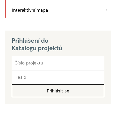
Interaktivní mapa
Přihlášení do
Katalogu projektů