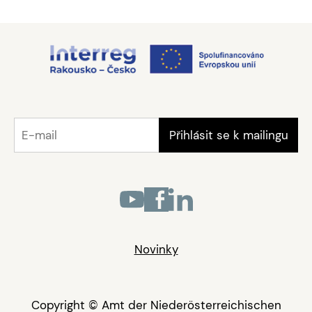
Novinky
Copyright © Amt der Niederösterreichischen