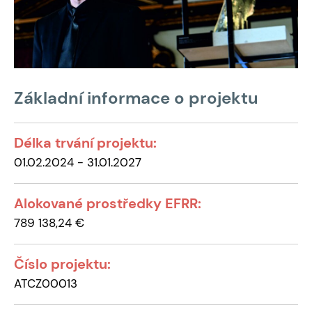
Základní informace o projektu
Délka trvání projektu:
01.02.2024 - 31.01.2027
Alokované prostředky EFRR:
789 138,24 €
Číslo projektu:
ATCZ00013