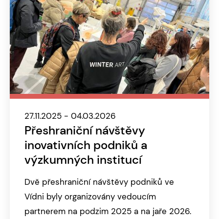
27.11.2025 - 04.03.2026
Přeshraniční návštěvy
inovativních podniků a
výzkumných institucí
Dvě přeshraniční návštěvy podniků ve
Vídni byly organizovány vedoucím
partnerem na podzim 2025 a na jaře 2026.