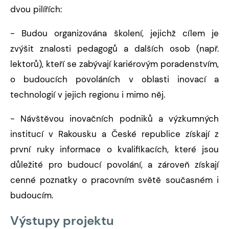
dvou pilířích:
- Budou organizována školení, jejichž cílem je
zvýšit znalosti pedagogů a dalších osob (např.
lektorů), kteří se zabývají kariérovým poradenstvím,
o budoucích povoláních v oblasti inovací a
technologií v jejich regionu i mimo něj.
- Návštěvou inovačních podniků a výzkumných
institucí v Rakousku a České republice získají z
první ruky informace o kvalifikacích, které jsou
důležité pro budoucí povolání, a zároveň získají
cenné poznatky o pracovním světě současném i
budoucím.
Výstupy projektu