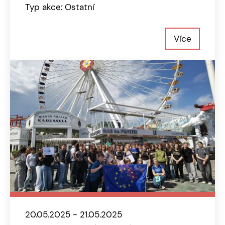
Typ akce: Ostatní
Více
20.05.2025 - 21.05.2025