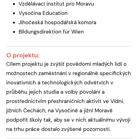
Vzdělávací institut pro Moravu
Vysočina Education
Jihočeská hospodářská komora
Bildungsdirektion für Wien
O projektu:
Cílem projektu je zvýšit povědomí mladých lidí o
možnostech zaměstnání v regionálně specifických
inovativních a technologických odvětvích v
průběhu jejich studia a volby povolání a
prostřednictvím přeshraničních aktivit ve Vídni,
jižních Čechách, na Vysočině a jižní Moravě
podpořit školy tak, aby se v nich aktuálnímu vývoji
na trhu práce dostalo zvýšené pozornosti.