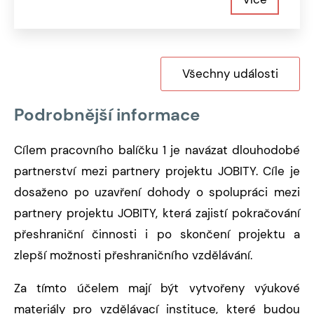
Všechny události
Podrobnější informace
Cílem pracovního balíčku 1 je navázat dlouhodobé
partnerství mezi partnery projektu JOBITY. Cíle je
dosaženo po uzavření dohody o spolupráci mezi
partnery projektu JOBITY, která zajistí pokračování
přeshraniční činnosti i po skončení projektu a
zlepší možnosti přeshraničního vzdělávání.
Za tímto účelem mají být vytvořeny výukové
materiály pro vzdělávací instituce, které budou