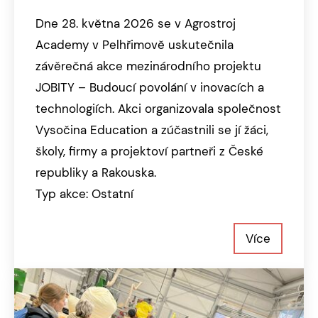
Dne 28. května 2026 se v Agrostroj
Academy v Pelhřimově uskutečnila
závěrečná akce mezinárodního projektu
JOBITY – Budoucí povolání v inovacích a
technologiích. Akci organizovala společnost
Vysočina Education a zúčastnili se jí žáci,
školy, firmy a projektoví partneři z České
republiky a Rakouska.
Typ akce: Ostatní
Více