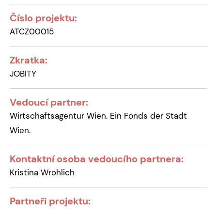
Číslo projektu:
ATCZ00015
Zkratka:
JOBITY
Vedoucí partner:
Wirtschaftsagentur Wien. Ein Fonds der Stadt
Wien.
Kontaktní osoba vedoucího partnera:
Kristina Wrohlich
Partneři projektu: