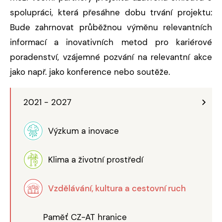
spolupráci, která přesáhne dobu trvání projektu:
Bude zahrnovat průběžnou výměnu relevantních
informací a inovativních metod pro kariérové
poradenství, vzájemné pozvání na relevantní akce
jako např. jako konference nebo soutěže.
2021 - 2027
Výzkum a inovace
Klima a životní prostředí
Vzdělávání, kultura a cestovní ruch
Paměť CZ-AT hranice