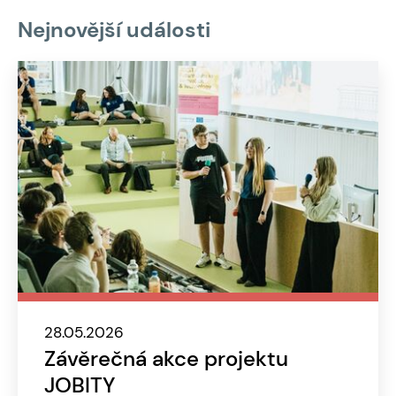
Nejnovější události
28.05.2026
Závěrečná akce projektu
JOBITY