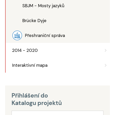
SBJM - Mosty jazyků
Brücke Dyje
Přeshraniční správa
2014 - 2020
Interaktivní mapa
Přihlášení do
Katalogu projektů