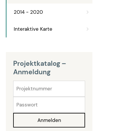
2014 - 2020
Interaktive Karte
Projektkatalog –
Anmeldung