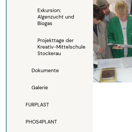
Exkursion:
Algenzucht und
Biogas
Projekttage der
Kreativ-Mittelschule
Stockerau
Dokumente
Galerie
FURPLAST
PHOS4PLANT