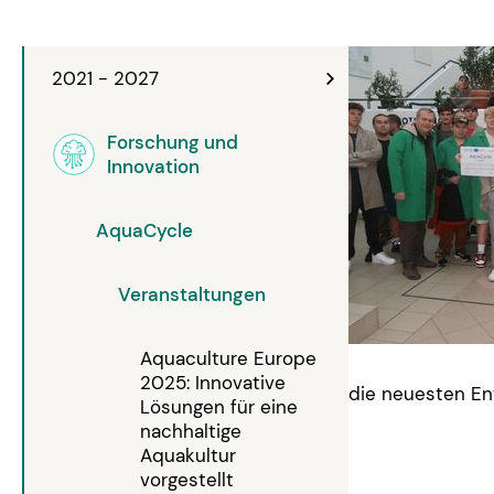
2021 - 2027
Forschung und
Innovation
AquaCycle
Veranstaltungen
Aquaculture Europe
2025: Innovative
die neuesten Ent
Lösungen für eine
nachhaltige
Aquakultur
vorgestellt