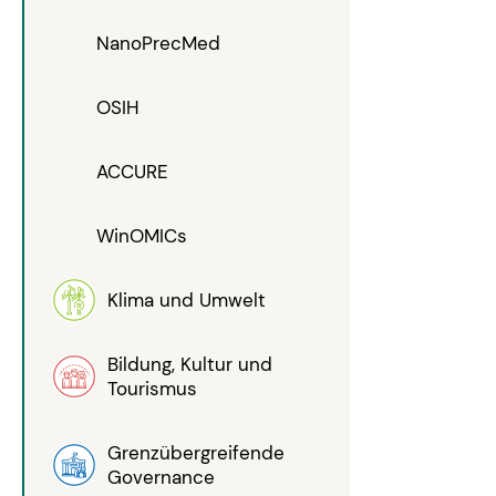
NanoPrecMed
OSIH
ACCURE
WinOMICs
Klima und Umwelt
Bildung, Kultur und
Tourismus
Grenzübergreifende
Governance