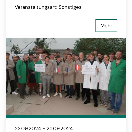
Veranstaltungsart: Sonstiges
Mehr
23.09.2024 - 25.09.2024