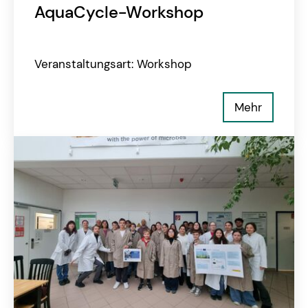
AquaCycle-Workshop
Veranstaltungsart: Workshop
Mehr