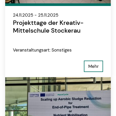
24.11.2025 - 25.11.2025
Projekttage der Kreativ-
Mittelschule Stockerau
Veranstaltungsart: Sonstiges
Mehr