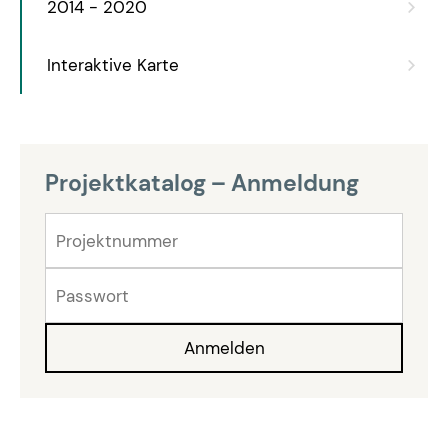
2014 - 2020
Interaktive Karte
Projektkatalog – Anmeldung