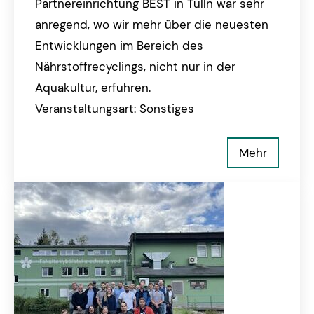
Partnereinrichtung BEST in Tulln war sehr
anregend, wo wir mehr über die neuesten
Entwicklungen im Bereich des
Nährstoffrecyclings, nicht nur in der
Aquakultur, erfuhren.
Veranstaltungsart: Sonstiges
Mehr