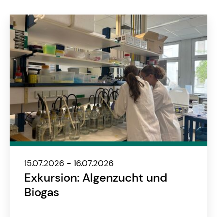
15.07.2026 - 16.07.2026
Exkursion: Algenzucht und
Biogas