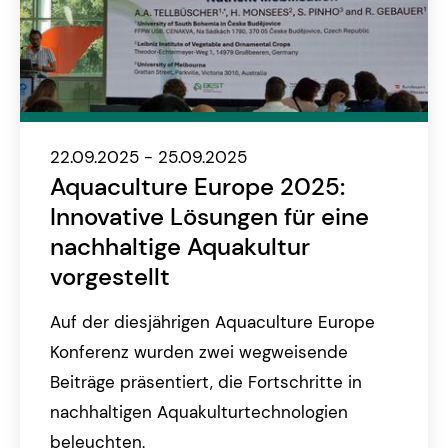
22.09.2025 - 25.09.2025
Aquaculture Europe 2025:
Innovative Lösungen für eine
nachhaltige Aquakultur
vorgestellt
Auf der diesjährigen Aquaculture Europe
Konferenz wurden zwei wegweisende
Beiträge präsentiert, die Fortschritte in
nachhaltigen Aquakulturtechnologien
beleuchten.