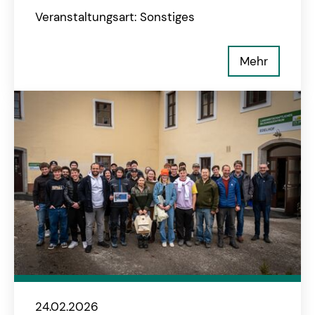
Veranstaltungsart: Sonstiges
Mehr
24.02.2026