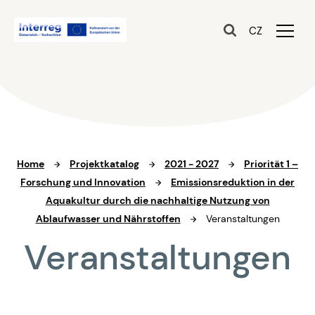
CZ
Home
Projektkatalog
2021 - 2027
Priorität 1 –
Forschung und Innovation
Emissionsreduktion in der
Aquakultur durch die nachhaltige Nutzung von
Ablaufwasser und Nährstoffen
Veranstaltungen
Veranstaltungen