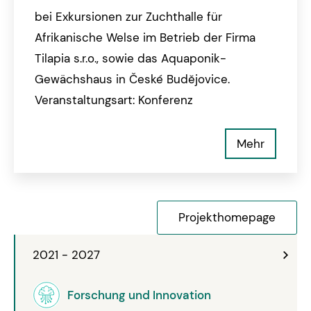
bei Exkursionen zur Zuchthalle für
Afrikanische Welse im Betrieb der Firma
Tilapia s.r.o., sowie das Aquaponik-
Gewächshaus in České Budějovice.
Veranstaltungsart: Konferenz
Mehr
Projekthomepage
2021 - 2027
Forschung und Innovation