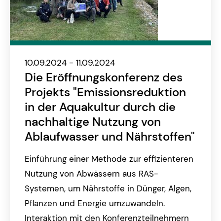
10.09.2024 - 11.09.2024
Die Eröffnungskonferenz des
Projekts "Emissionsreduktion
in der Aquakultur durch die
nachhaltige Nutzung von
Ablaufwasser und Nährstoffen"
Einführung einer Methode zur effizienteren
Nutzung von Abwässern aus RAS-
Systemen, um Nährstoffe in Dünger, Algen,
Pflanzen und Energie umzuwandeln.
Interaktion mit den Konferenzteilnehmern