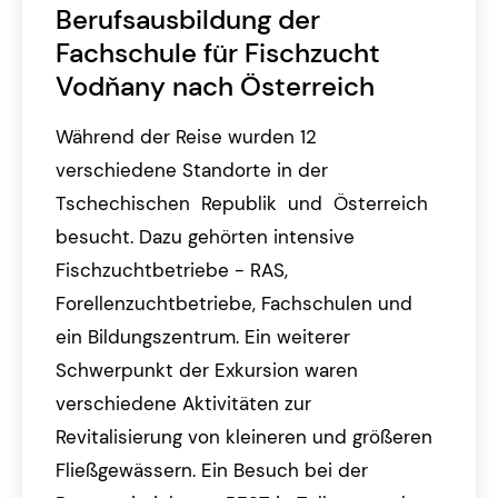
Berufsausbildung der
Fachschule für Fischzucht
Vodňany nach Österreich
Während der Reise wurden 12
verschiedene Standorte in der
Tschechischen Republik und Österreich
besucht. Dazu gehörten intensive
Fischzuchtbetriebe - RAS,
Forellenzuchtbetriebe, Fachschulen und
ein Bildungszentrum. Ein weiterer
Schwerpunkt der Exkursion waren
verschiedene Aktivitäten zur
Revitalisierung von kleineren und größeren
Fließgewässern. Ein Besuch bei der