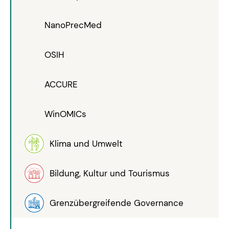
NanoPrecMed
OSIH
ACCURE
WinOMICs
Klima und Umwelt
Bildung, Kultur und Tourismus
Grenzübergreifende Governance