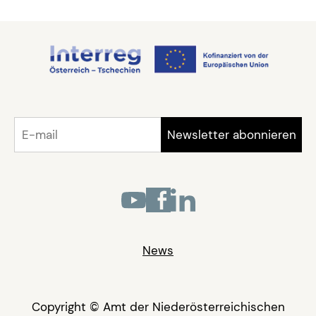
News
Copyright © Amt der Niederösterreichischen