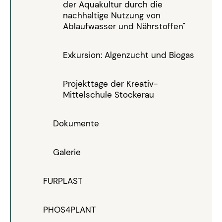
der Aquakultur durch die
nachhaltige Nutzung von
Ablaufwasser und Nährstoffen"
Exkursion: Algenzucht und Biogas
Projekttage der Kreativ-
Mittelschule Stockerau
Dokumente
Galerie
FURPLAST
PHOS4PLANT