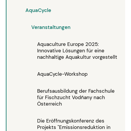
AquaCycle
Veranstaltungen
Aquaculture Europe 2025:
Innovative Lösungen für eine
nachhaltige Aquakultur vorgestellt
AquaCycle-Workshop
Berufsausbildung der Fachschule
für Fischzucht Vodňany nach
Österreich
Die Eröffnungskonferenz des
Projekts "Emissionsreduktion in