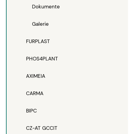
Dokumente
Galerie
FURPLAST
PHOS4PLANT
AXIMEIA
CARMA
BIPC
CZ-AT GCCIT