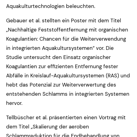
Aquakulturtechnologien beleuchten.
Gebauer et al. stellten ein Poster mit dem Titel
„Nachhaltige Feststoffentfernung mit organischen
Koagulantien: Chancen für die Weiterverwendung
in integrierten Aquakultursystemen“ vor. Die
Studie untersucht den Einsatz organischer
Koagulantien zur effizienten Entfernung fester
Abfälle in Kreislauf-Aquakultursystemen (RAS) und
hebt das Potenzial zur Weiterverwertung des
entstehenden Schlamms in integrierten Systemen
hervor.
Tellbüscher et al. präsentierten einen Vortrag mit
dem Titel „Skalierung der aeroben
Schlammreduktion für die Endbehandlung von