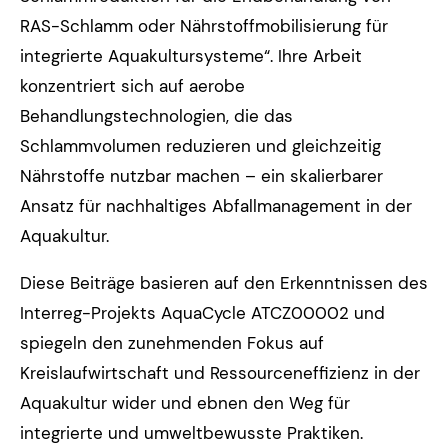
RAS-Schlamm oder Nährstoffmobilisierung für
integrierte Aquakultursysteme“. Ihre Arbeit
konzentriert sich auf aerobe
Behandlungstechnologien, die das
Schlammvolumen reduzieren und gleichzeitig
Nährstoffe nutzbar machen – ein skalierbarer
Ansatz für nachhaltiges Abfallmanagement in der
Aquakultur.
Diese Beiträge basieren auf den Erkenntnissen des
Interreg-Projekts AquaCycle ATCZ00002 und
spiegeln den zunehmenden Fokus auf
Kreislaufwirtschaft und Ressourceneffizienz in der
Aquakultur wider und ebnen den Weg für
integrierte und umweltbewusste Praktiken.