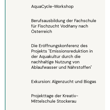
AquaCycle-Workshop
Berufsausbildung der Fachschule
für Fischzucht Vodňany nach
Österreich
Die Eröffnungskonferenz des
Projekts "Emissionsreduktion in
der Aquakultur durch die
nachhaltige Nutzung von
Ablaufwasser und Nährstoffen"
Exkursion: Algenzucht und Biogas
Projekttage der Kreativ-
Mittelschule Stockerau