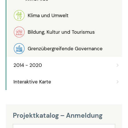
Klima und Umwelt
Bildung, Kultur und Tourismus
Grenzübergreifende Governance
2014 - 2020
Interaktive Karte
Projektkatalog – Anmeldung