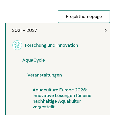
Projekthomepage
2021 - 2027
Forschung und Innovation
AquaCycle
Veranstaltungen
Aquaculture Europe 2025:
Innovative Lösungen für eine
nachhaltige Aquakultur
vorgestellt