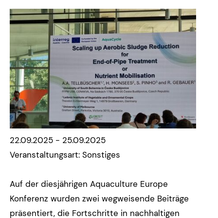
22.09.2025 - 25.09.2025
Veranstaltungsart: Sonstiges
Auf der diesjährigen Aquaculture Europe
Konferenz wurden zwei wegweisende Beiträge
präsentiert, die Fortschritte in nachhaltigen