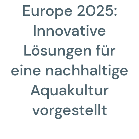
Europe 2025:
Innovative
Lösungen für
eine nachhaltige
Aquakultur
vorgestellt