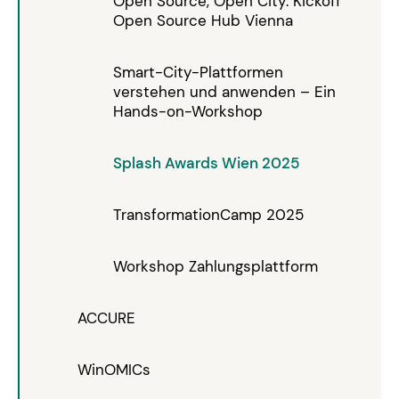
Open Source, Open City: Kickoff
Open Source Hub Vienna
Smart-City-Plattformen
verstehen und anwenden – Ein
Hands-on-Workshop
Splash Awards Wien 2025
TransformationCamp 2025
Workshop Zahlungsplattform
ACCURE
WinOMICs