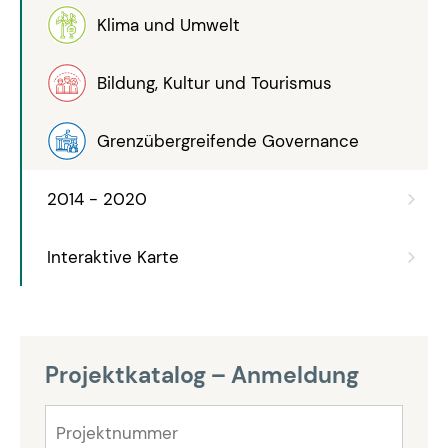
Klima und Umwelt
Bildung, Kultur und Tourismus
Grenzübergreifende Governance
2014 - 2020
Interaktive Karte
Projektkatalog – Anmeldung