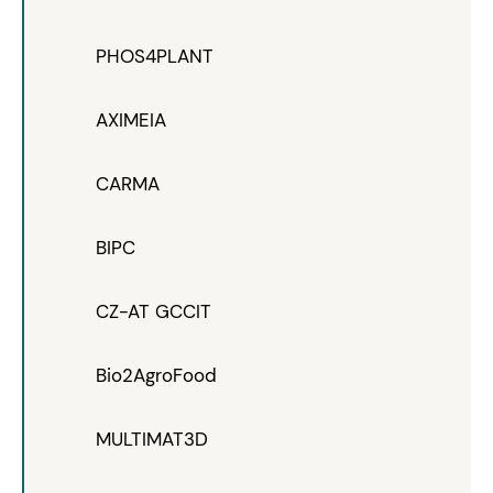
PHOS4PLANT
AXIMEIA
CARMA
BIPC
CZ-AT GCCIT
Bio2AgroFood
MULTIMAT3D