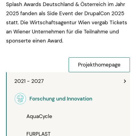
Splash Awards Deutschland & Österreich im Jahr
2025 fanden als Side Event der DrupalCon 2025
statt. Die Wirtschaftsagentur Wien vergab Tickets
an Wiener Unternehmen für die Teilnahme und
sponserte einen Award.
Projekthomepage
2021 - 2027
Forschung und Innovation
AquaCycle
FURPLAST