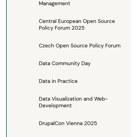
Management
Central European Open Source
Policy Forum 2025
Czech Open Source Policy Forum
Data Community Day
Data in Practice
Data Visualization and Web-
Development
DrupalCon Vienna 2025