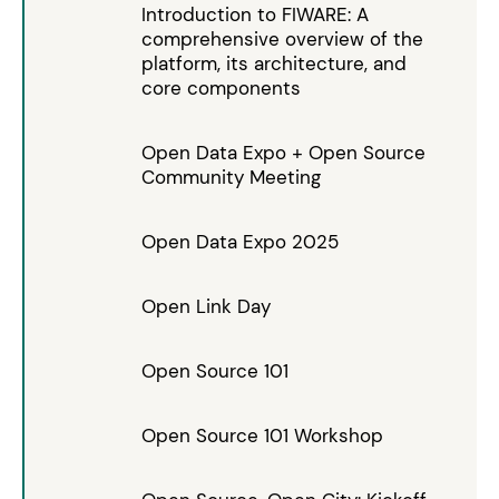
Introduction to FIWARE: A
comprehensive overview of the
platform, its architecture, and
core components
Open Data Expo + Open Source
Community Meeting
Open Data Expo 2025
Open Link Day
Open Source 101
Open Source 101 Workshop