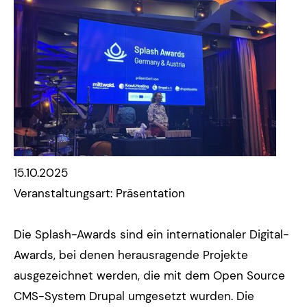
15.10.2025
Veranstaltungsart: Präsentation
Die Splash-Awards sind ein internationaler Digital-
Awards, bei denen herausragende Projekte
ausgezeichnet werden, die mit dem Open Source
CMS-System Drupal umgesetzt wurden. Die