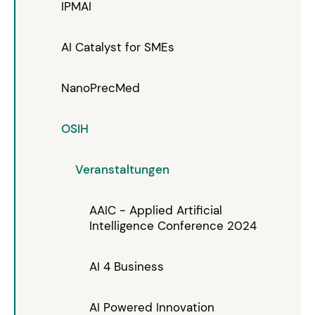
IPMAI
AI Catalyst for SMEs
NanoPrecMed
OSIH
Veranstaltungen
AAIC - Applied Artificial
Intelligence Conference 2024
AI 4 Business
AI Powered Innovation