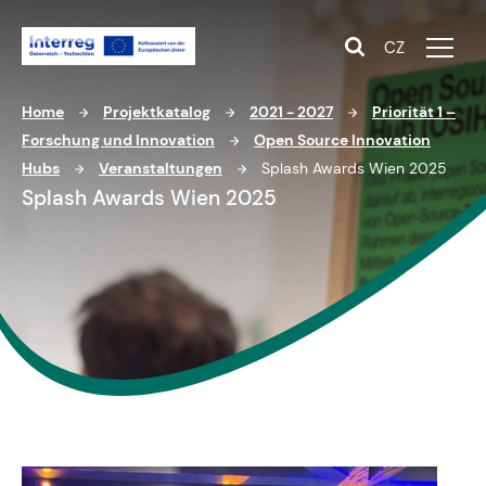
CZ
Home
Projektkatalog
2021 - 2027
Priorität 1 –
Forschung und Innovation
Open Source Innovation
Hubs
Veranstaltungen
Splash Awards Wien 2025
Splash Awards Wien 2025