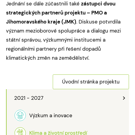
Jednání se dále zúčastnili také
zástupci dvou
strategických partnerů projektu – PMO a
Jihomoravského kraje (JMK)
. Diskuse potvrdila
význam mezioborové spolupráce a dialogu mezi
státní správou, výzkumnými institucemi a
regionálními partnery při řešení dopadů
klimatických změn na zemědělství.
Úvodní stránka projektu
2021 - 2027
Výzkum a inovace
Klima a životní prostředí