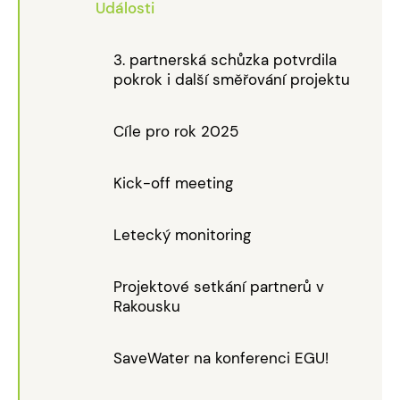
Události
3. partnerská schůzka potvrdila
pokrok i další směřování projektu
Cíle pro rok 2025
Kick-off meeting
Letecký monitoring
Projektové setkání partnerů v
Rakousku
SaveWater na konferenci EGU!