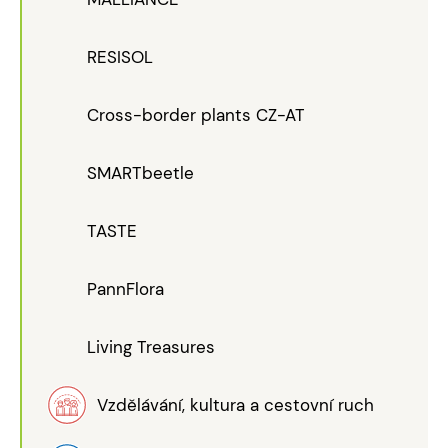
RESISOL
Cross-border plants CZ-AT
SMARTbeetle
TASTE
PannFlora
Living Treasures
Vzdělávání, kultura a cestovní ruch