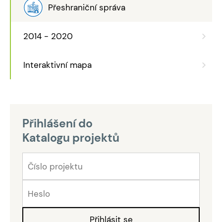
Přeshraniční správa
2014 - 2020
Interaktivní mapa
Přihlášení do
Katalogu projektů