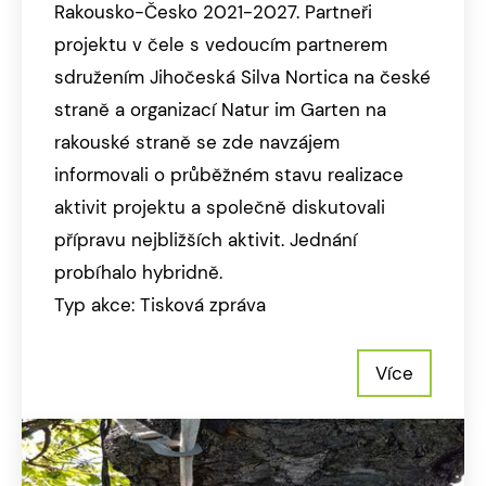
Rakousko-Česko 2021-2027. Partneři
projektu v čele s vedoucím partnerem
sdružením Jihočeská Silva Nortica na české
straně a organizací Natur im Garten na
rakouské straně se zde navzájem
informovali o průběžném stavu realizace
aktivit projektu a společně diskutovali
přípravu nejbližších aktivit. Jednání
probíhalo hybridně.
Typ akce: Tisková zpráva
Více