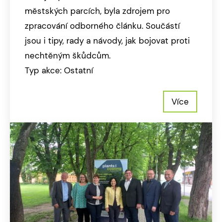
městských parcích, byla zdrojem pro
zpracování odborného článku. Součástí
jsou i tipy, rady a návody, jak bojovat proti
nechtěným škůdcům.
Typ akce: Ostatní
Více