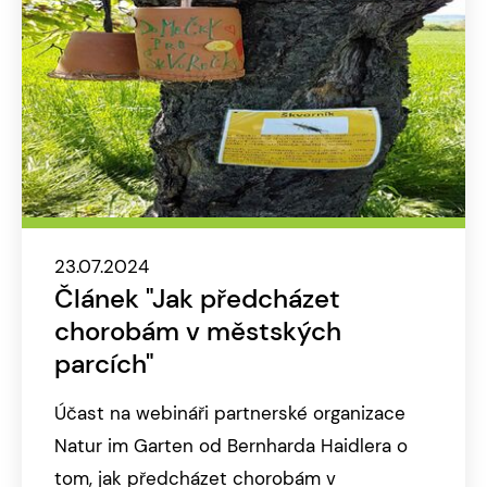
23.07.2024
Článek "Jak předcházet
chorobám v městských
parcích"
Účast na webináři partnerské organizace
Natur im Garten od Bernharda Haidlera o
tom, jak předcházet chorobám v