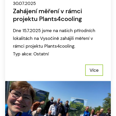
30.07.2025
Zahájení měření v rámci
projektu Plants4cooling
Dne 15.7.2025 jsme na našich přírodních
lokalitách na Vysočině zahájili měření v
rámci projektu Plants4cooling.
Typ akce: Ostatní
Více