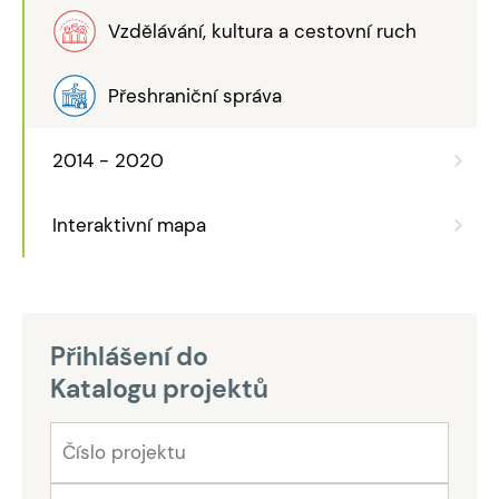
Vzdělávání, kultura a cestovní ruch
Přeshraniční správa
2014 - 2020
Interaktivní mapa
Přihlášení do
Katalogu projektů