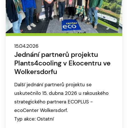
15.04.2026
Jednání partnerů projektu
Plants4cooling v Ekocentru ve
Wolkersdorfu
Další jednání partnerů projektu se
uskutečnilo 15. dubna 2026 u rakouského
strategického partnera ECOPLUS -
ecoCenter Wolkersdorf.
Typ akce: Ostatní