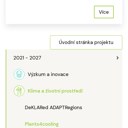
Více
Úvodní stránka projektu
2021 - 2027
Výzkum a inovace
Klima a životní prostředí
DeKLARed ADAPTRegions
Plants4cooling