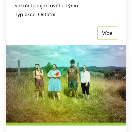
setkání projektového týmu.
Typ akce: Ostatní
Více