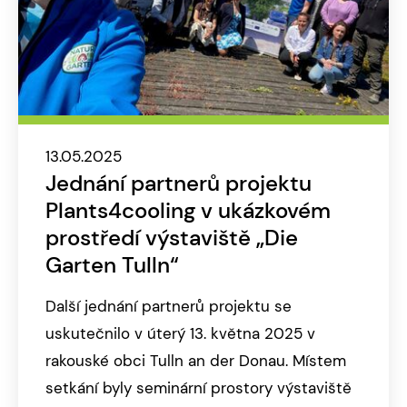
13.05.2025
Jednání partnerů projektu
Plants4cooling v ukázkovém
prostředí výstaviště „Die
Garten Tulln“
Další jednání partnerů projektu se
uskutečnilo v úterý 13. května 2025 v
rakouské obci Tulln an der Donau. Místem
setkání byly seminární prostory výstaviště