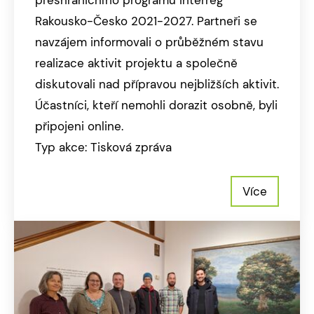
Rakousko-Česko 2021-2027. Partneři se
navzájem informovali o průběžném stavu
realizace aktivit projektu a společně
diskutovali nad přípravou nejbližších aktivit.
Účastníci, kteří nemohli dorazit osobně, byli
připojeni online.
Typ akce: Tisková zpráva
Více