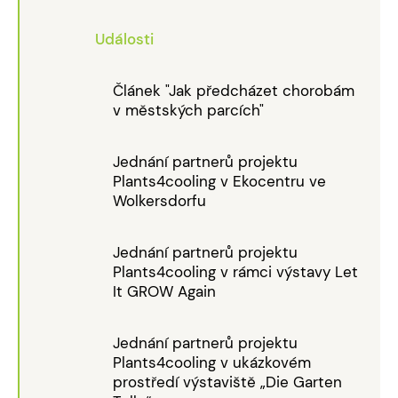
Události
Článek "Jak předcházet chorobám
v městských parcích"
Jednání partnerů projektu
Plants4cooling v Ekocentru ve
Wolkersdorfu
Jednání partnerů projektu
Plants4cooling v rámci výstavy Let
It GROW Again
Jednání partnerů projektu
Plants4cooling v ukázkovém
prostředí výstaviště „Die Garten