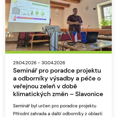
29.04.2026 - 30.04.2026
Seminář pro poradce projektu
a odborníky výsadby a péče o
veřejnou zeleň v době
klimatických změn – Slavonice
Seminář byl určen pro poradce projektu
Přírodní zahrada a další odborníky z oblasti