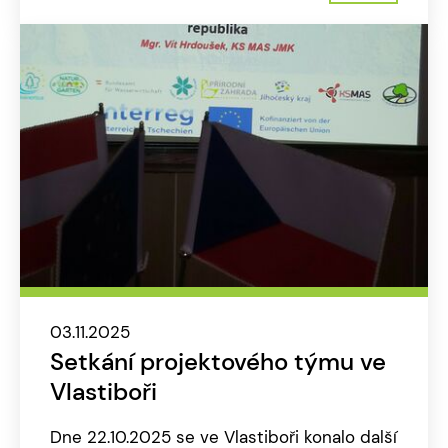
03.11.2025
Setkání projektového týmu ve
Vlastiboři
Dne 22.10.2025 se ve Vlastiboři konalo další