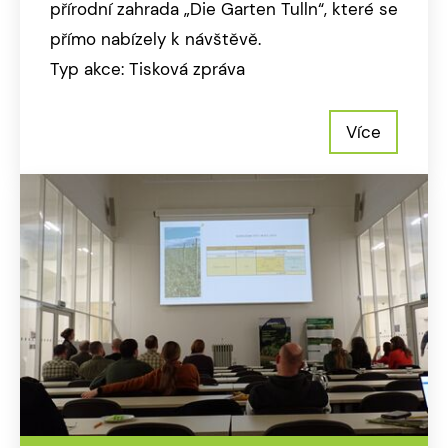
přírodní zahrada „Die Garten Tulln“, které se
přímo nabízely k návštěvě.
Typ akce: Tisková zpráva
Více