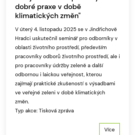
dobré praxe v době
klimatických změn"
V úterý 4. listopadu 2025 se v Jindřichově
Hradci uskutečnil seminář pro odborníky v
oblasti životního prostředí, především
pracovníky odborů životního prostředí, ale i
pro pracovníky údržby zeleně a další
odbornou i laickou veřejnost, kterou
zajímají praktické zkušeností s výsadbami
ve veřejné zeleni v době klimatických
změn.
Typ akce: Tisková zpráva
Více