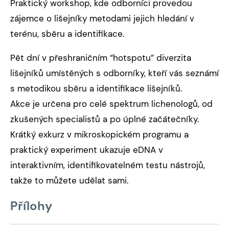
Praktický workshop, kde odborníci provedou
zájemce o lišejníky metodami jejich hledání v
terénu, sběru a identifikace.
Pět dní v přeshraničním “hotspotu” diverzita
lišejníků umístěných s odborníky, kteří vás seznámí
s metodikou sběru a identifikace lišejníků.
Akce je určena pro celé spektrum lichenologů, od
zkušených specialistů a po úplné začátečníky.
Krátký exkurz v mikroskopickém programu a
praktický experiment ukazuje eDNA v
interaktivním, identifikovatelném testu nástrojů,
takže to můžete udělat sami.
Přílohy