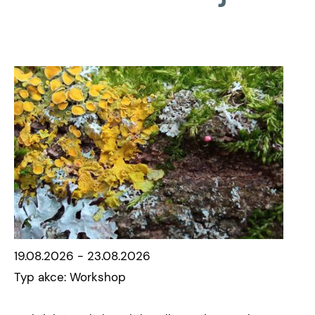
19.08.2026 - 23.08.2026
Typ akce: Workshop