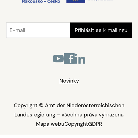
Novinky
Copyright © Amt der Niederösterreichischen
Landesregierung – všechna práva vyhrazena
Mapa webu
Copyright
GDPR