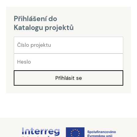
Přihlášení do
Katalogu projektů