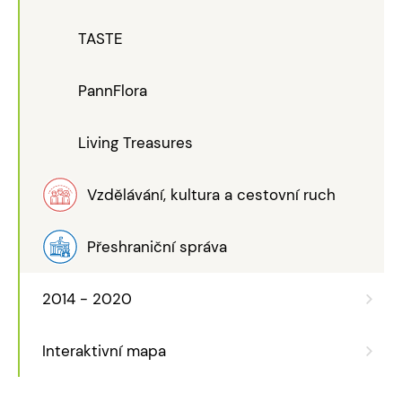
TASTE
PannFlora
Living Treasures
Vzdělávání, kultura a cestovní ruch
Přeshraniční správa
2014 - 2020
Interaktivní mapa