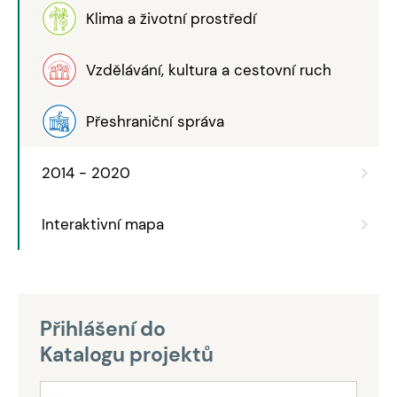
Klima a životní prostředí
Vzdělávání, kultura a cestovní ruch
Přeshraniční správa
2014 - 2020
Interaktivní mapa
Přihlášení do
Katalogu projektů