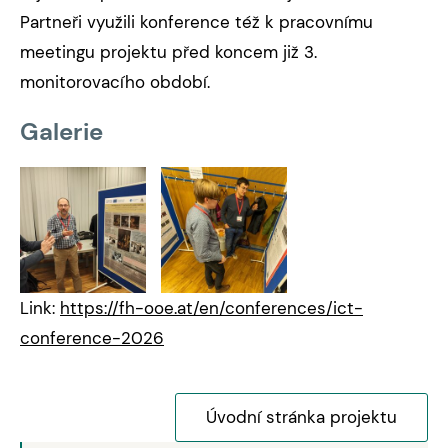
Partneři využili konference též k pracovnímu
meetingu projektu před koncem již 3.
monitorovacího období.
Galerie
Link:
https://fh-ooe.at/en/conferences/ict-
conference-2026
Úvodní stránka projektu