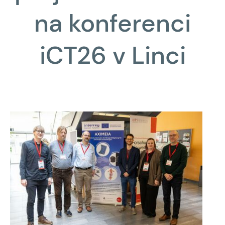
na konferenci
iCT26 v Linci