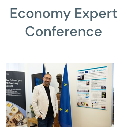
Economy Expert
Conference