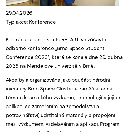
29.04.2026
Typ akce: Konference
Koordinátor projektu FURPLAST se zúčastnil
odborné konference „Brno Space Student
Conference 2026“, která se konala dne 29. dubna
2026 na Mendelově univerzitě v Brně.
Akce byla organizována jako součást národní
iniciativy Brno Space Cluster a zaměřila se na
témata kosmického výzkumu, technologií a jejich
aplikací se zaměřením na zemědělství a
potravinářství, udržitelné materiály a propojení
mezi výzkumem, vzděláváním a aplikací. Program