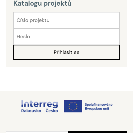
Katalogu projektů