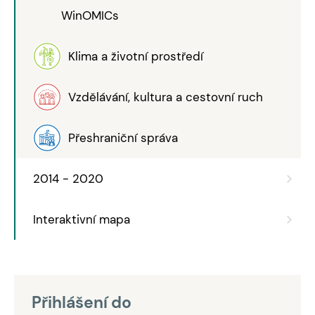
WinOMICs
Klima a životní prostředí
Vzdělávání, kultura a cestovní ruch
Přeshraniční správa
2014 - 2020
Interaktivní mapa
Přihlášení do