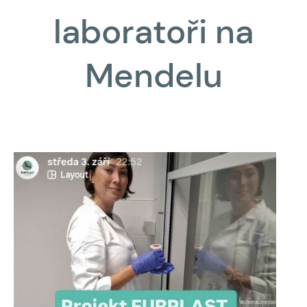
laboratoři na
Mendelu