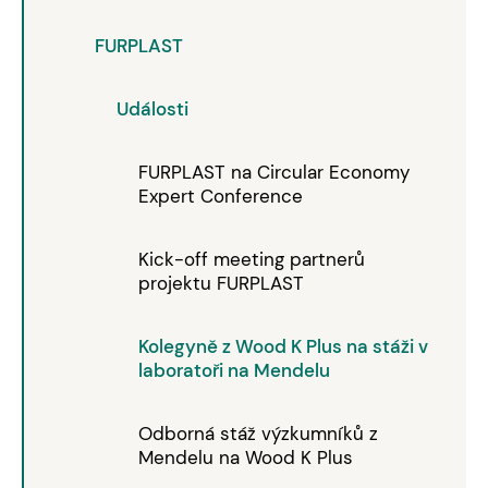
FURPLAST
Události
FURPLAST na Circular Economy
Expert Conference
Kick-off meeting partnerů
projektu FURPLAST
Kolegyně z Wood K Plus na stáži v
laboratoři na Mendelu
Odborná stáž výzkumníků z
Mendelu na Wood K Plus