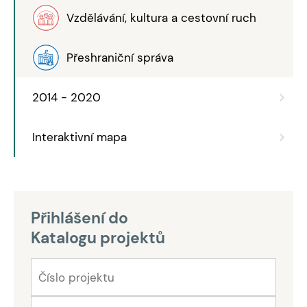
Vzdělávání, kultura a cestovní ruch
Přeshraniční správa
2014 - 2020
Interaktivní mapa
Přihlášení do
Katalogu projektů