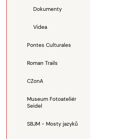
Dokumenty
Videa
Pontes Culturales
Roman Trails
CZonA
Museum Fotoateliér
Seidel
SBJM - Mosty jazyků