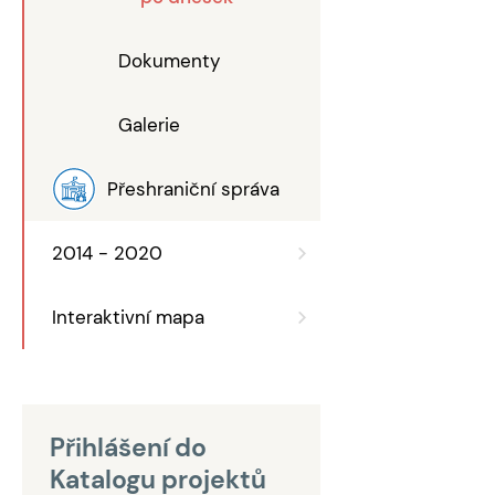
Dokumenty
Galerie
Přeshraniční správa
2014 - 2020
Interaktivní mapa
Přihlášení do
Katalogu projektů