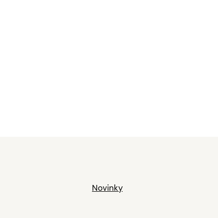
Novinky