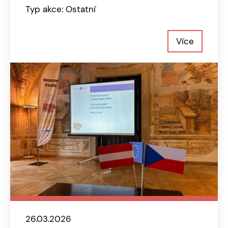
Typ akce: Ostatní
Více
26.03.2026