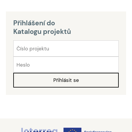
Přihlášení do
Katalogu projektů