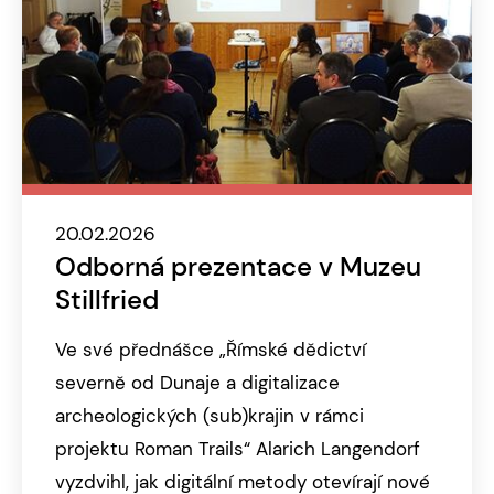
20.02.2026
Odborná prezentace v Muzeu
Stillfried
Ve své přednášce „Římské dědictví
severně od Dunaje a digitalizace
archeologických (sub)krajin v rámci
projektu Roman Trails“ Alarich Langendorf
vyzdvihl, jak digitální metody otevírají nové