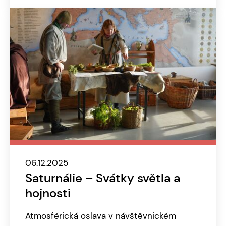
06.12.2025
Saturnálie – Svátky světla a
hojnosti
Atmosférická oslava v návštěvnickém