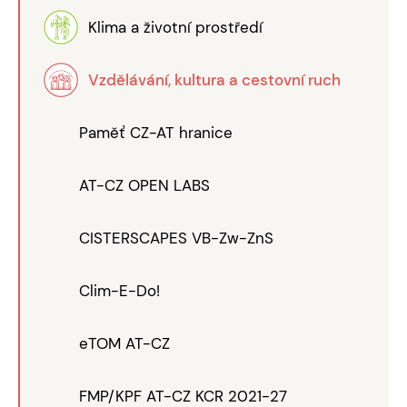
Klima a životní prostředí
Vzdělávání, kultura a cestovní ruch
Paměť CZ-AT hranice
AT-CZ OPEN LABS
CISTERSCAPES VB-Zw-ZnS
Clim-E-Do!
eTOM AT-CZ
FMP/KPF AT-CZ KCR 2021-27