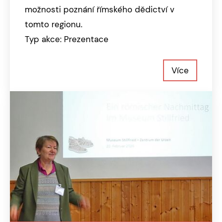
možnosti poznání římského dědictví v
tomto regionu.
Typ akce: Prezentace
Více