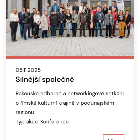
05.11.2025
Silnější společně
Rakouské odborné a networkingové setkání
o římské kulturní krajině v podunajském
regionu
Typ akce: Konference