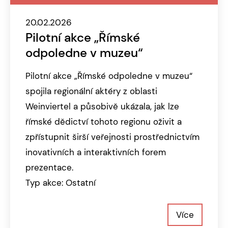
20.02.2026
Pilotní akce „Římské
odpoledne v muzeu“
Pilotní akce „Římské odpoledne v muzeu“
spojila regionální aktéry z oblasti
Weinviertel a působivě ukázala, jak lze
římské dědictví tohoto regionu oživit a
zpřístupnit širší veřejnosti prostřednictvím
inovativních a interaktivních forem
prezentace.
Typ akce: Ostatní
Více