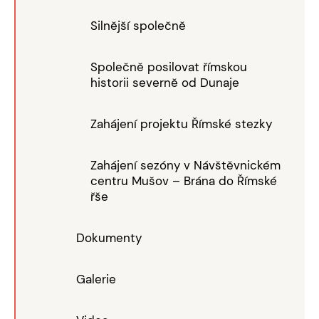
Silnější společně
Společně posilovat římskou
historii severně od Dunaje
Zahájení projektu Římské stezky
Zahájení sezóny v Návštěvnickém
centru Mušov – Brána do Římské
řše
Dokumenty
Galerie