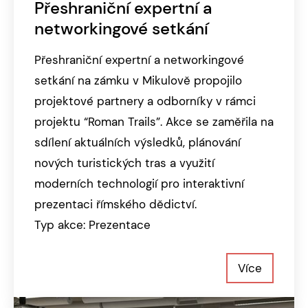
Přeshraniční expertní a
networkingové setkání
Přeshraniční expertní a networkingové
setkání na zámku v Mikulově propojilo
projektové partnery a odborníky v rámci
projektu “Roman Trails”. Akce se zaměřila na
sdílení aktuálních výsledků, plánování
nových turistických tras a využití
moderních technologií pro interaktivní
prezentaci římského dědictví.
Typ akce: Prezentace
Více