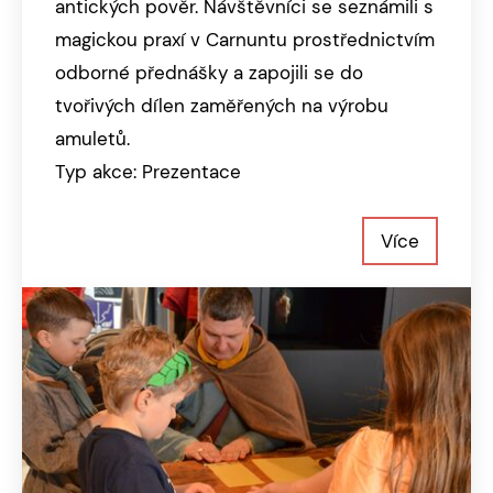
antických pověr. Návštěvníci se seznámili s
magickou praxí v Carnuntu prostřednictvím
odborné přednášky a zapojili se do
tvořivých dílen zaměřených na výrobu
amuletů.
Typ akce: Prezentace
Více