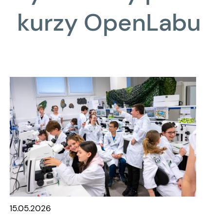
kurzy OpenLabu
15.05.2026