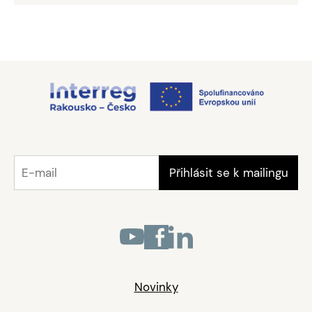
Novinky