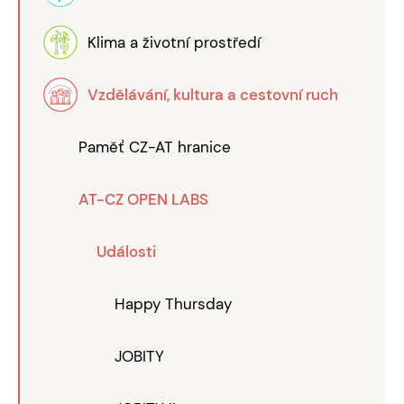
Klima a životní prostředí
Vzdělávání, kultura a cestovní ruch
Paměť CZ-AT hranice
AT-CZ OPEN LABS
Události
Happy Thursday
JOBITY