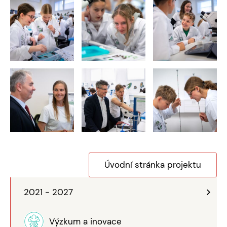
Úvodní stránka projektu
2021 - 2027
Výzkum a inovace