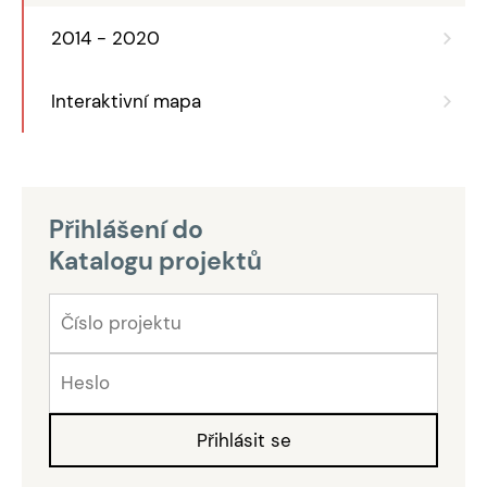
2014 - 2020
Interaktivní mapa
Přihlášení do
Katalogu projektů