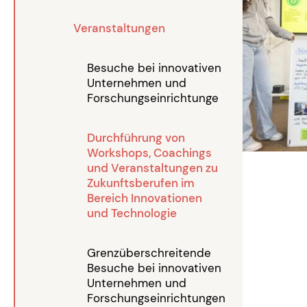
Veranstaltungen
Besuche bei innovativen
Unternehmen und
Forschungseinrichtunge
Durchführung von
Workshops, Coachings
und Veranstaltungen zu
Zukunftsberufen im
Bereich Innovationen
und Technologie
Grenzüberschreitende
Besuche bei innovativen
Unternehmen und
Forschungseinrichtungen