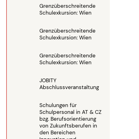
Grenzüberschreitende
Schulexkursion: Wien
Grenzüberschreitende
Schulexkursion: Wien
Grenzüberschreitende
Schulexkursion: Wien
JOBITY
Abschlussveranstaltung
Schulungen für
Schulpersonal in AT & CZ
bzg. Berufsorientierung
von Zukunftsberufen in
den Bereichen