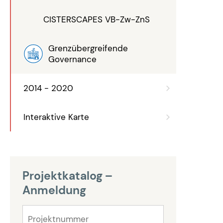
CISTERSCAPES VB-Zw-ZnS
Grenzübergreifende
Governance
2014 - 2020
Interaktive Karte
Projektkatalog –
Anmeldung