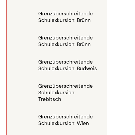
Grenzüberschreitende
Schulexkursion: Brünn
Grenzüberschreitende
Schulexkursion: Brünn
Grenzüberschreitende
Schulexkursion: Budweis
Grenzüberschreitende
Schulexkursion:
Trebitsch
Grenzüberschreitende
Schulexkursion: Wien