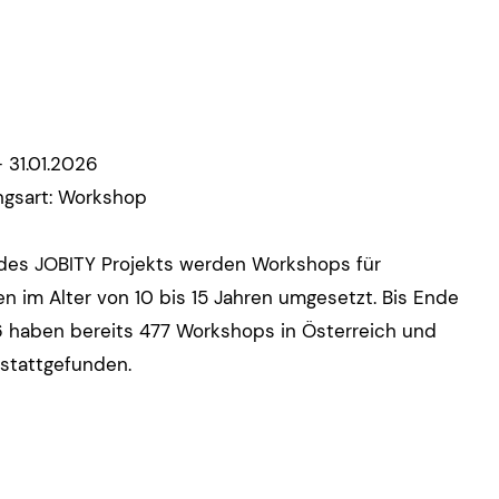
 31.01.2026
ngsart: Workshop
es JOBITY Projekts werden Workshops für
n im Alter von 10 bis 15 Jahren umgesetzt. Bis Ende
 haben bereits 477 Workshops in Österreich und
stattgefunden.