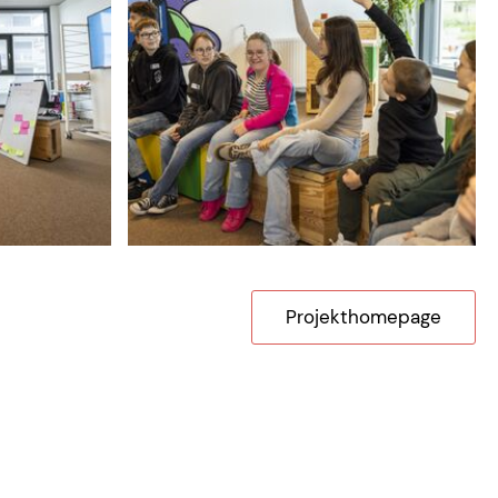
Projekthomepage