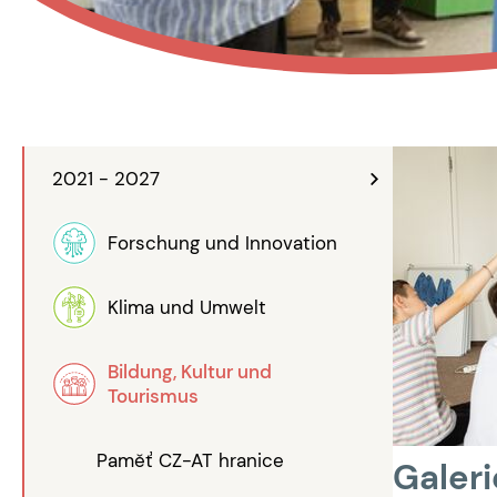
2021 - 2027
Forschung und Innovation
Klima und Umwelt
Bildung, Kultur und
Tourismus
Paměť CZ-AT hranice
Galeri