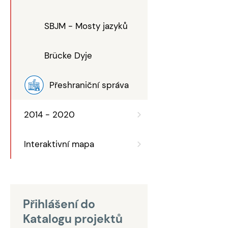
SBJM - Mosty jazyků
Brücke Dyje
Přeshraniční správa
2014 - 2020
Interaktivní mapa
Přihlášení do
Katalogu projektů