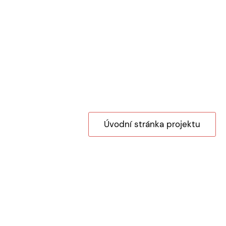
Úvodní stránka projektu