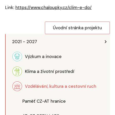
Link:
https://www.chaloupky.cz/clim-e-do/
Úvodní stránka projektu
2021 - 2027
Výzkum a inovace
Klima a životní prostředí
Vzdělávání, kultura a cestovní ruch
Paměť CZ-AT hranice