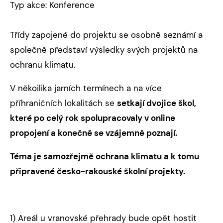
Typ akce: Konference
Třídy zapojené do projektu se osobně seznámí a
společně představí výsledky svých projektů na
ochranu klimatu.
V někoilika jarních termínech a na více
příhraničních lokalitách se
setkají
dvojice škol,
které po celý rok spolupracovaly v online
propojení a konečně se vzájemně poznají.
Téma je samozřejmě ochrana klimatu a k tomu
připravené česko-rakouské školní projekty.
1) Areál u vranovské přehrady bude opět hostit