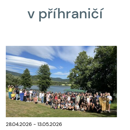
v příhraničí
28.04.2026 - 13.05.2026