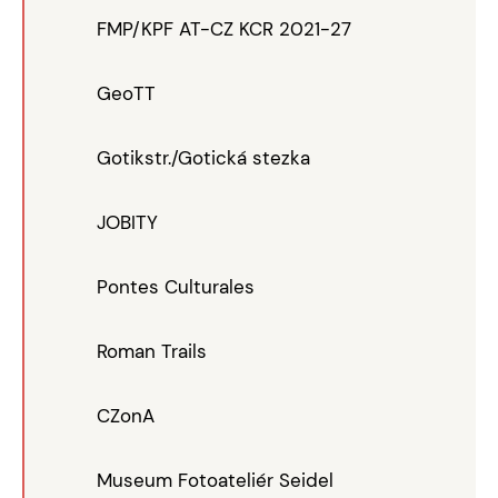
FMP/KPF AT-CZ KCR 2021-27
GeoTT
Gotikstr./Gotická stezka
JOBITY
Pontes Culturales
Roman Trails
CZonA
Museum Fotoateliér Seidel