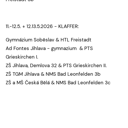
11.-12.5. + 12.13.5.2026 - KLAFFER:
Gymnázium Soběslav & HTL Freistadt
Ad Fontes Jihlava - gymnazium & PTS
Grieskirchen I.
ZŠ Jihlava, Demlova 32 & PTS Grieskirchen II.
ZŠ TGM Jihlava & NMS Bad Leonfelden 3b
ZŠ a MŠ Česká Bělá & NMS Bad Leonfelden 3c