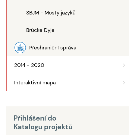
SBJM - Mosty jazyků
Brücke Dyje
Přeshraniční správa
2014 - 2020
Interaktivní mapa
Přihlášení do
Katalogu projektů