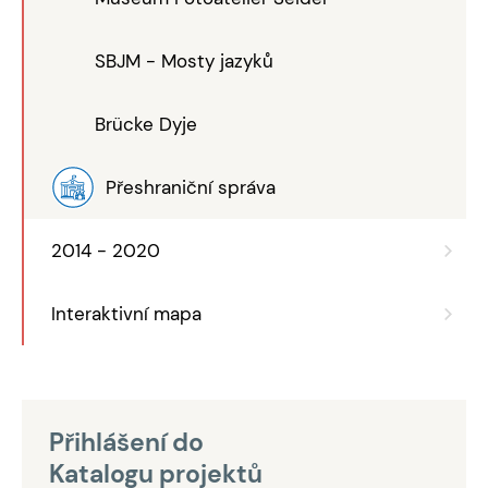
SBJM - Mosty jazyků
Brücke Dyje
Přeshraniční správa
2014 - 2020
Interaktivní mapa
Přihlášení do
Katalogu projektů