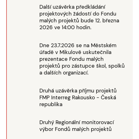
Další uzávěrka předkládání
projektových žádostí do Fondu
malých projektů bude 12. března
2026 ve 14:00 hodin.
Dne 23.7.2026 se na Městském
úřadě v Mikulově uskutečnila
prezentace Fondu malých
projektů pro zástupce škol, spolků
a dalších organizací.
Druhá uzávěrka příjmu projektů
FMP Interreg Rakousko - Česká
republika
Druhý Regionální monitorovací
výbor Fondů malých projektů