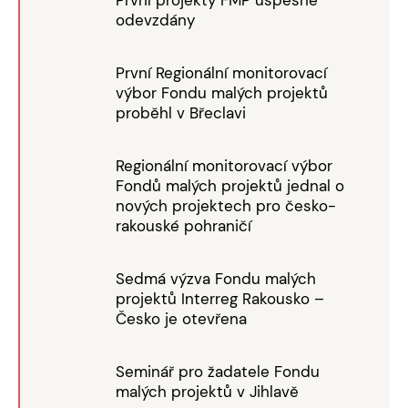
odevzdány
První Regionální monitorovací
výbor Fondu malých projektů
proběhl v Břeclavi
Regionální monitorovací výbor
Fondů malých projektů jednal o
nových projektech pro česko-
rakouské pohraničí
Sedmá výzva Fondu malých
projektů Interreg Rakousko –
Česko je otevřena
Seminář pro žadatele Fondu
malých projektů v Jihlavě