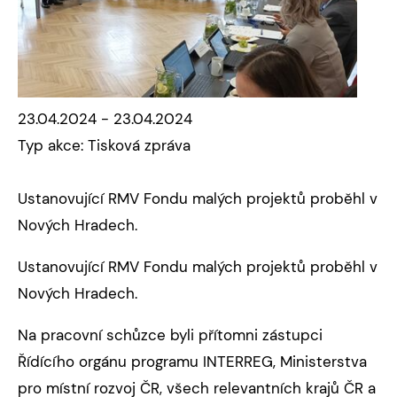
23.04.2024 - 23.04.2024
Typ akce: Tisková zpráva
Ustanovující RMV Fondu malých projektů proběhl v
Nových Hradech.
Ustanovující RMV Fondu malých projektů proběhl v
Nových Hradech.
Na pracovní schůzce byli přítomni zástupci
Řídícího orgánu programu INTERREG, Ministerstva
pro místní rozvoj ČR, všech relevantních krajů ČR a