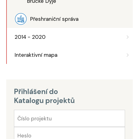
Brücke Dyje
Přeshraniční správa
2014 - 2020
Interaktivní mapa
Přihlášení do
Katalogu projektů