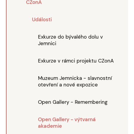
CZonA
Události
Exkurze do bývalého dolu v
Jemnici
Exkurze v rámci projektu CZonA
Muzeum Jemnicka - slavnostní
otevření a nové expozice
Open Gallery - Remembering
Open Gallery - výtvarná
akademie