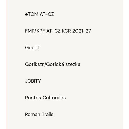
eTOM AT-CZ
FMP/KPF AT-CZ KCR 2021-27
GeoTT
Gotikstr./Gotická stezka
JOBITY
Pontes Culturales
Roman Trails