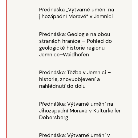
Přednáška „Výtvarné umění na
jihozápadní Moravě“ v Jemnici
Přednáška: Geologie na obou
stranách hranice – Pohled do
geologické historie regionu
Jemnice–Waidhofen
Přednáška: Těžba v Jemnici –
historie, znovuobjevení a
nahlédnutí do dolu
Přednáška: Výtvarné umění na
Jihozápadní Moravě v Kulturkeller
Dobersberg
Přednáška: Výtvarné umění v