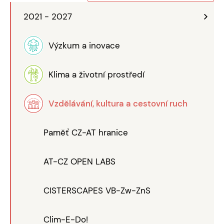
2021 - 2027
Výzkum a inovace
Klima a životní prostředí
Vzdělávání, kultura a cestovní ruch
Paměť CZ-AT hranice
AT-CZ OPEN LABS
CISTERSCAPES VB-Zw-ZnS
Clim-E-Do!