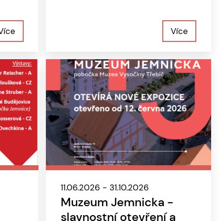
Více
Více
11.06.2026 - 31.10.2026
Muzeum Jemnicka -
slavnostní otevření a