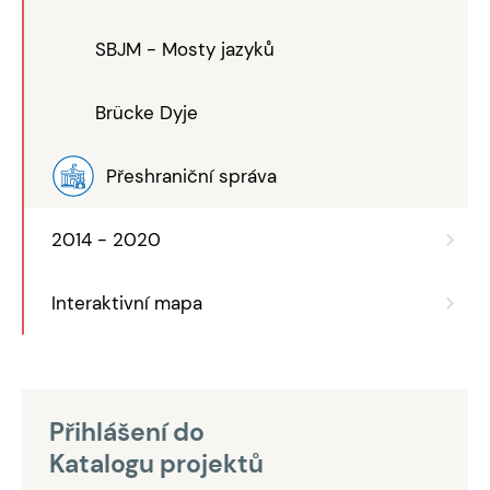
SBJM - Mosty jazyků
Brücke Dyje
Přeshraniční správa
2014 - 2020
Interaktivní mapa
Přihlášení do
Katalogu projektů