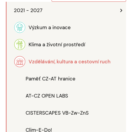
2021 - 2027
Výzkum a inovace
Klima a životní prostředí
Vzdělávání, kultura a cestovní ruch
Paměť CZ-AT hranice
AT-CZ OPEN LABS
CISTERSCAPES VB-Zw-ZnS
Clim-E-Do!