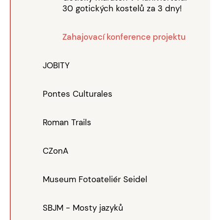
30 gotických kostelů za 3 dny!
Zahajovací konference projektu
JOBITY
Pontes Culturales
Roman Trails
CZonA
Museum Fotoateliér Seidel
SBJM - Mosty jazyků