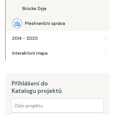
Brücke Dyje
Přeshraniční správa
2014 - 2020
Interaktivní mapa
Přihlášení do
Katalogu projektů