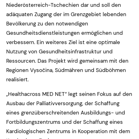
Niederösterreich-Tschechien dar und soll den
adäquaten Zugang der im Grenzgebiet lebenden
Bevölkerung zu den notwendigen
Gesundheitsdienstleistungen ermöglichen und
verbessern. Ein weiteres Ziel ist eine optimale
Nutzung von Gesundheitsinfrastruktur und
Ressourcen. Das Projekt wird gemeinsam mit den
Regionen Vysočina, Südmähren und Südböhmen
realisiert.
„Healthacross MED NET“ legt seinen Fokus auf den
Ausbau der Palliativversorgung, der Schaffung
eines grenzüberschreitenden Ausbildungs- und
Fortbildungszentrums und der Schaffung eines
Kardiologischen Zentrums in Kooperation mit dem