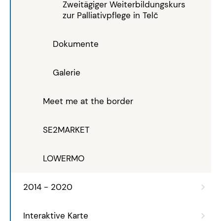
Zweitägiger Weiterbildungskurs
zur Palliativpflege in Telč
Dokumente
Galerie
Meet me at the border
SE2MARKET
LOWERMO
2014 - 2020
Interaktive Karte