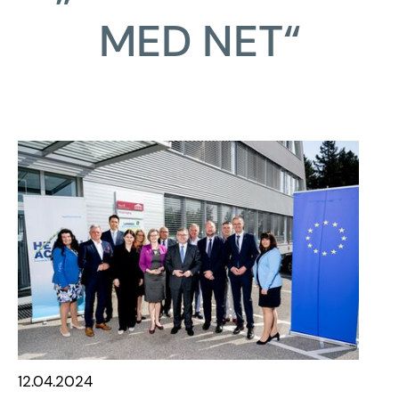
MED NET“
12.04.2024