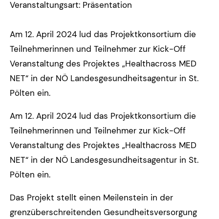
Veranstaltungsart: Präsentation
Am 12. April 2024 lud das Projektkonsortium die
Teilnehmerinnen und Teilnehmer zur Kick-Off
Veranstaltung des Projektes „Healthacross MED
NET“ in der NÖ Landesgesundheitsagentur in St.
Pölten ein.
Am 12. April 2024 lud das Projektkonsortium die
Teilnehmerinnen und Teilnehmer zur Kick-Off
Veranstaltung des Projektes „Healthacross MED
NET“ in der NÖ Landesgesundheitsagentur in St.
Pölten ein.
Das Projekt stellt einen Meilenstein in der
grenzüberschreitenden Gesundheitsversorgung