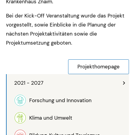
Krankenhaus Znaim.
Bei der Kick-Off Veranstaltung wurde das Projekt
vorgestellt, sowie Einblicke in die Planung der
nächsten Projektaktivitäten sowie die
Projektumsetzung geboten.
Projekthomepage
2021 - 2027
Forschung und Innovation
Klima und Umwelt