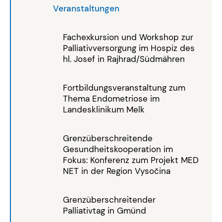
Veranstaltungen
Fachexkursion und Workshop zur
Palliativversorgung im Hospiz des
hl. Josef in Rajhrad/Südmähren
Fortbildungsveranstaltung zum
Thema Endometriose im
Landesklinikum Melk
Grenzüberschreitende
Gesundheitskooperation im
Fokus: Konferenz zum Projekt MED
NET in der Region Vysočina
Grenzüberschreitender
Palliativtag in Gmünd