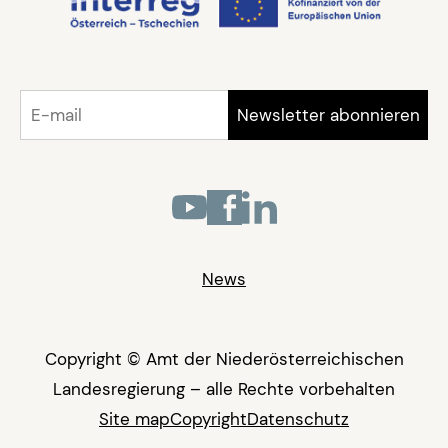
News
Copyright © Amt der Niederösterreichischen
Landesregierung – alle Rechte vorbehalten
Site map
Copyright
Datenschutz