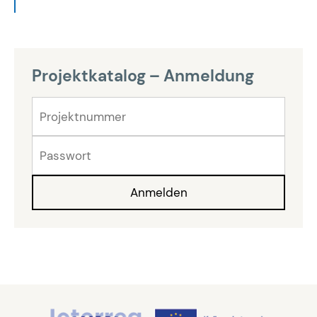
Projektkatalog – Anmeldung