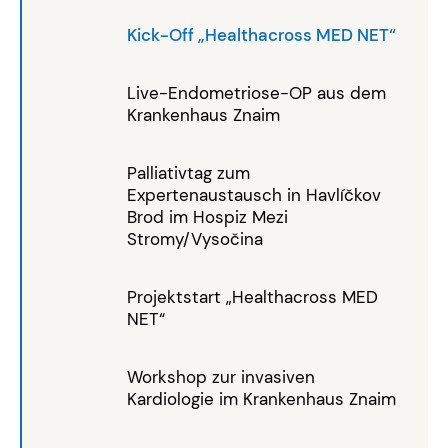
Kick-Off „Healthacross MED NET“
Live-Endometriose-OP aus dem
Krankenhaus Znaim
Palliativtag zum
Expertenaustausch in Havlíčkov
Brod im Hospiz Mezi
Stromy/Vysočina
Projektstart „Healthacross MED
NET“
Workshop zur invasiven
Kardiologie im Krankenhaus Znaim