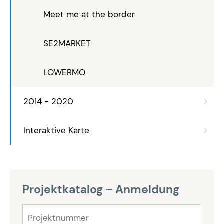
Meet me at the border
SE2MARKET
LOWERMO
2014 - 2020
Interaktive Karte
Projektkatalog – Anmeldung