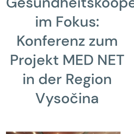
Gesundheitskoope
im Fokus:
Konferenz zum
Projekt MED NET
in der Region
Vysočina