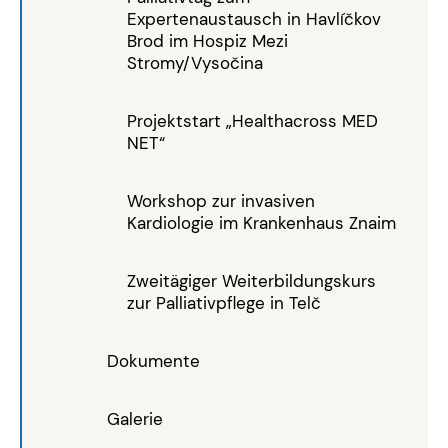
Expertenaustausch in Havlíčkov
Brod im Hospiz Mezi
Stromy/Vysočina
Projektstart „Healthacross MED
NET“
Workshop zur invasiven
Kardiologie im Krankenhaus Znaim
Zweitägiger Weiterbildungskurs
zur Palliativpflege in Telč
Dokumente
Galerie