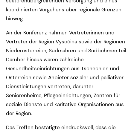
sektorenübergreifenden Versorgung und eines
koordinierten Vorgehens über regionale Grenzen
hinweg.
An der Konferenz nahmen Vertreterinnen und
Vertreter der Region Vysočina sowie der Regionen
Niederösterreich, Südmähren und Südböhmen teil.
Darüber hinaus waren zahlreiche
Gesundheitseinrichtungen aus Tschechien und
Österreich sowie Anbieter sozialer und palliativer
Dienstleistungen vertreten, darunter
Seniorenheime, Pflegeeinrichtungen, Zentren für
soziale Dienste und karitative Organisationen aus
der Region.
Das Treffen bestätigte eindrucksvoll, dass die