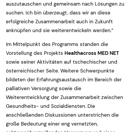
auszutauschen und gemeinsam nach Lösungen zu
suchen. Ich bin überzeugt, dass wir an diese
erfolgreiche Zusammenarbeit auch in Zukunft
anknüpfen und sie weiterentwickeln werden.“
Im Mittelpunkt des Programms standen die
Vorstellung des Projekts
Healthacross MED NET
sowie seiner Aktivitäten auf tschechischer und
österreichischer Seite. Weitere Schwerpunkte
bildeten der Erfahrungsaustausch im Bereich der
palliativen Versorgung sowie die
Weiterentwicklung der Zusammenarbeit zwischen
Gesundheits- und Sozialdiensten. Die
anschließenden Diskussionen unterstrichen die
große Bedeutung einer eng vernetzten,