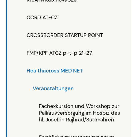
CORD AT-CZ
CROSSBORDER STARTUP POINT
FMP/KPF ATCZ p-t-p 21-27
Healthacross MED NET
Veranstaltungen
Fachexkursion und Workshop zur
Palliativversorgung im Hospiz des
hl. Josef in Rajhrad/Südmähren