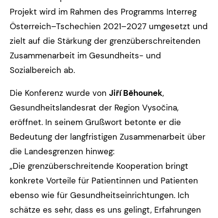
Projekt wird im Rahmen des Programms Interreg
Österreich–Tschechien 2021–2027 umgesetzt und
zielt auf die Stärkung der grenzüberschreitenden
Zusammenarbeit im Gesundheits- und
Sozialbereich ab.
Die Konferenz wurde von
Jiří Běhounek
,
Gesundheitslandesrat der Region Vysočina,
eröffnet. In seinem Grußwort betonte er die
Bedeutung der langfristigen Zusammenarbeit über
die Landesgrenzen hinweg:
„Die grenzüberschreitende Kooperation bringt
konkrete Vorteile für Patientinnen und Patienten
ebenso wie für Gesundheitseinrichtungen. Ich
schätze es sehr, dass es uns gelingt, Erfahrungen