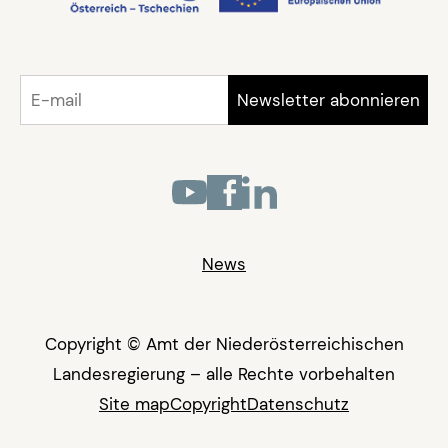
News
Copyright © Amt der Niederösterreichischen
Landesregierung – alle Rechte vorbehalten
Site map
Copyright
Datenschutz