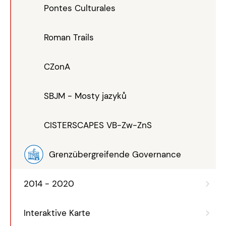
Pontes Culturales
Roman Trails
CZonA
SBJM - Mosty jazyků
CISTERSCAPES VB-Zw-ZnS
Grenzübergreifende Governance
2014 - 2020
Interaktive Karte