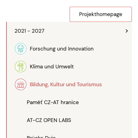
Projekthomepage
2021 - 2027
Forschung und Innovation
Klima und Umwelt
Bildung, Kultur und Tourismus
Paměť CZ-AT hranice
AT-CZ OPEN LABS