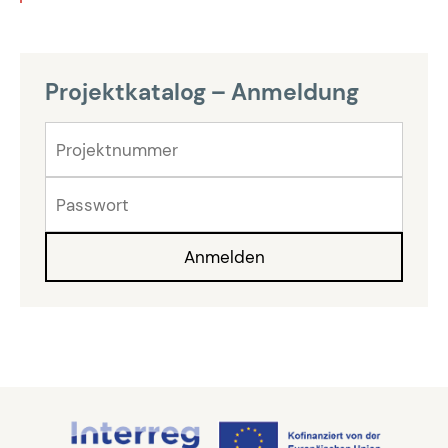
Projektkatalog – Anmeldung